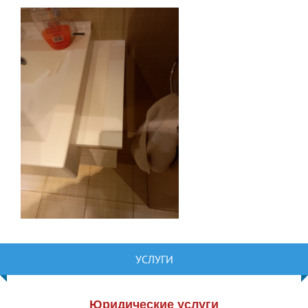
УСЛУГИ
Юридические услуги