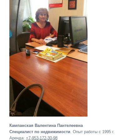
Кампанская Валентина Пантелеевна
Специалист по недвижимости
. Опыт работы с 1995 г.
Аренда:
+7-953-172-30-98