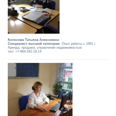
Колосова Татьяна Алексеевна
Специалист высшей категории
. Опыт работы с 1991 г.
Аренда, продажа, управление недвижимостью
тел: +7-964-342-19-14