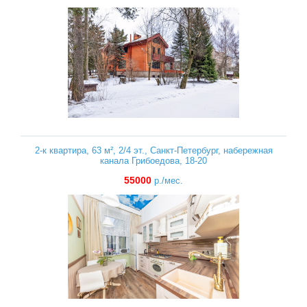
2-к квартира, 63 м², 2/4 эт., Санкт-Петербург, набережная
канала Грибоедова, 18-20
55000
р./мес.