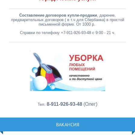
Составление договоров купли-продажи
, дарение,
предварительных договоров ( в т.ч для Сбербанка) в простой
письменной форме. От 1000 р.
Справки по телефону +7-911-926-93-48 с 9:00 - 21 ч.
8-911-926-93-48
(Олег)
Тел:
ВАКАНСИЯ