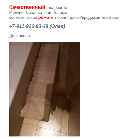
Качественный
, недорогой
Мелкий, Средний, или Полный
ремонт
косметический
перед сдачей/продажей квартиры
+7-911-926-93-48 (Олег)
До и после: