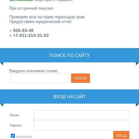
При встречной покупке:
Проверим всю историю переходов прав
Предоставим юридический отчет
т.
926-93-48
т.
+7-911-214-31-03
ПОИСК ПО САЙТУ
Введите ключевое слово:
ВХОД НА САЙТ
Логин:
Пароль:
запомнить