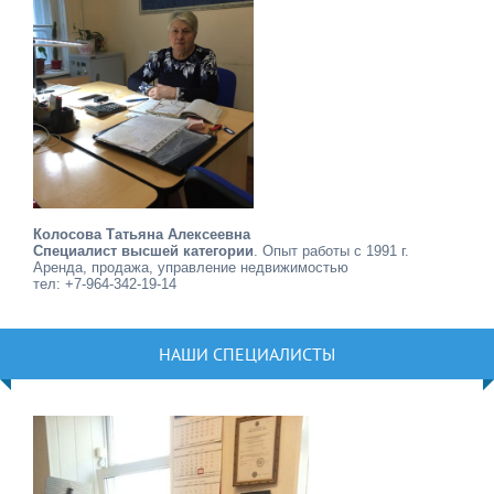
Колосова Татьяна Алексеевна
Специалист высшей категории
. Опыт работы с 1991 г.
Аренда, продажа, управление недвижимостью
тел: +7-964-342-19-14
НАШИ СПЕЦИАЛИСТЫ