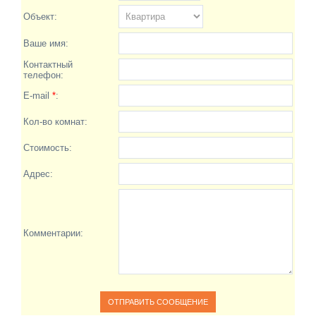
Объект:
Ваше имя:
Контактный
телефон:
E-mail
*
:
Кол-во комнат:
Стоимость:
Адрес:
Комментарии: