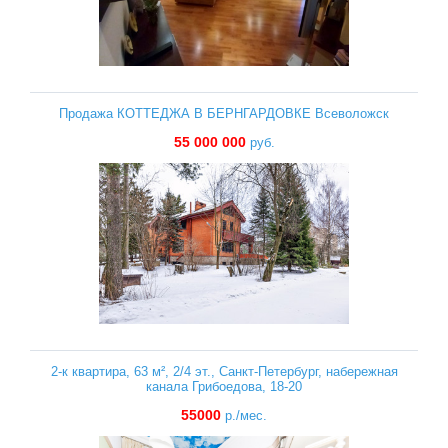
Продажа КОТТЕДЖА В БЕРНГАРДОВКЕ Всеволожск
55 000 000
руб.
2-к квартира, 63 м², 2/4 эт., Санкт-Петербург, набережная
канала Грибоедова, 18-20
55000
р./мес.