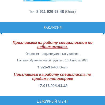
8-911-926-93-48
(Олег)
Тел:
ВАКАНСИЯ
Приглашаем на работу специалистов по
недвижимости.
Опытным - индивидуальные условия.
Начало обучения новой группы с 10 Августа 2023
т.
926-93-48
(Олег)
Приглашаем на работу специалиста по
продаже новостроек
+7-911-926-93-48
ДЕЖУРНЫЙ АГЕНТ