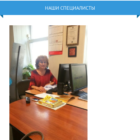
НАШИ СПЕЦИАЛИСТЫ