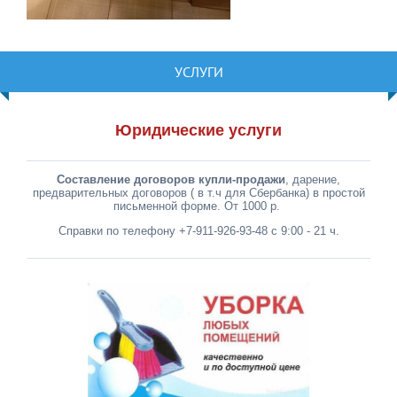
УСЛУГИ
Юридические услуги
Составление договоров купли-продажи
, дарение,
предварительных договоров ( в т.ч для Сбербанка) в простой
письменной форме. От 1000 р.
Справки по телефону +7-911-926-93-48 с 9:00 - 21 ч.