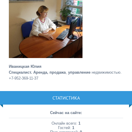
Иваницкая Юлия
Специалист. Аренда, продажа
,
управление
недвижимостью.
+7-952-369-11-37
СТАТИСТИКА
Сейчас на сайте:
Онлайн всего:
1
Гостей:
1