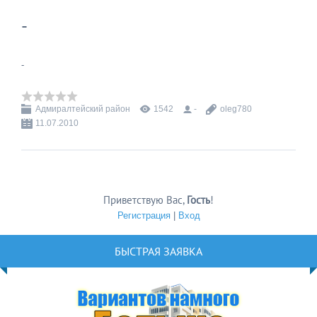
-
-
Адмиралтейский район
1542
-
oleg780
11.07.2010
Приветствую Вас
,
Гость
!
Регистрация
|
Вход
БЫСТРАЯ ЗАЯВКА