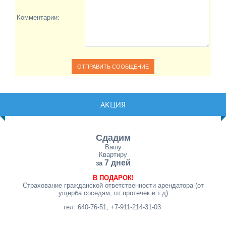
Комментарии:
АКЦИЯ
Сдадим
Вашу
Квартиру
7 дней
за
В ПОДАРОК!
Страхование гражданской ответственности арендатора (от
ущерба соседям, от протечек и т.д)
тел: 640-76-51, +7-911-214-31-03