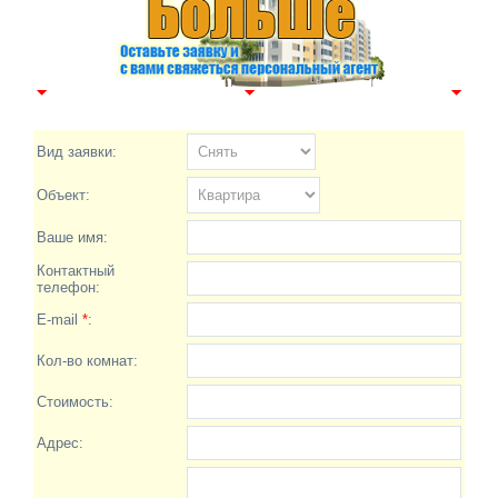
Вид заявки:
Объект:
Ваше имя:
Контактный
телефон:
E-mail
*
:
Кол-во комнат:
Стоимость:
Адрес: