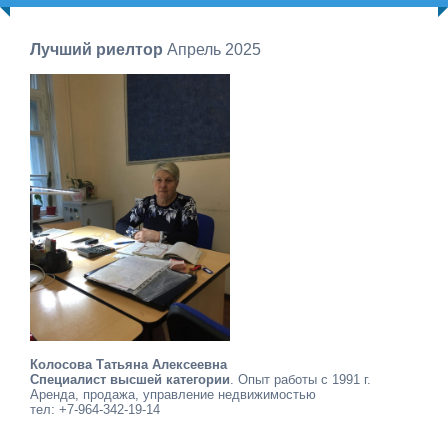
Лучший риелтор
Апрель 2025
Колосова Татьяна Алексеевна
Специалист высшей категории
. Опыт работы с 1991 г.
Аренда, продажа, управление недвижимостью
тел: +7-964-342-19-14