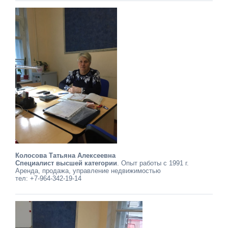
Колосова Татьяна Алексеевна
Специалист высшей категории
. Опыт работы с 1991 г.
Аренда, продажа, управление недвижимостью
тел: +7-964-342-19-14