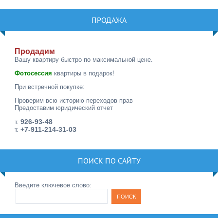
ПРОДАЖА
Продадим
Вашу квартиру быстро по максимальной цене.
Фотосессия
квартиры в подарок!
При встречной покупке:
Проверим всю историю переходов прав
Предоставим юридический отчет
т.
926-93-48
т.
+7-911-214-31-03
ПОИСК ПО САЙТУ
Введите ключевое слово: