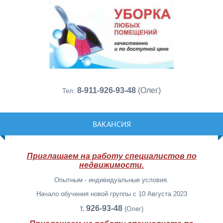
8-911-926-93-48
(Олег)
Тел:
ВАКАНСИЯ
Приглашаем на работу специалистов по
недвижимости.
Опытным - индивидуальные условия.
Начало обучения новой группы с 10 Августа 2023
т.
926-93-48
(Олег)