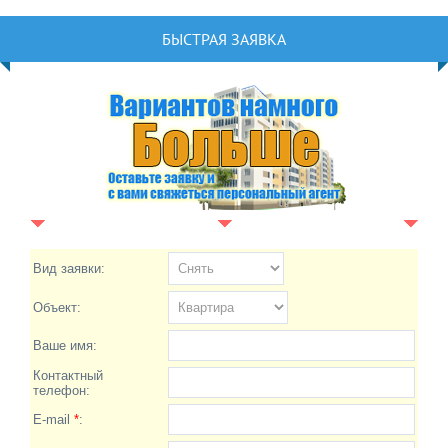
БЫСТРАЯ ЗАЯВКА
Вид заявки:
Объект:
Ваше имя:
Контактный
телефон:
E-mail
*
: