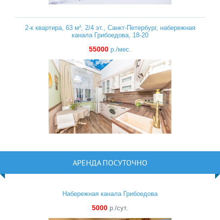
2-к квартира, 63 м², 2/4 эт., Санкт-Петербург, набережная
канала Грибоедова, 18-20
55000
р./мес.
АРЕНДА ПОСУТОЧНО
Набережная канала Грибоедова
5000
р./сут.