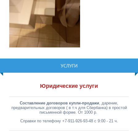
УСЛУГИ
Юридические услуги
Составление договоров купли-продажи
, дарение,
предварительных договоров ( в т.ч для Сбербанка) в простой
письменной форме. От 1000 р.
Справки по телефону +7-911-926-93-48 с 9:00 - 21 ч.