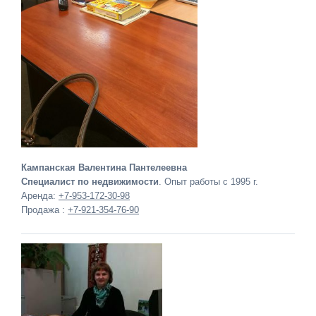
Кампанская Валентина Пантелеевна
Специалист по недвижимости
. Опыт работы с 1995 г.
Аренда:
+7-953-172-30-98
Продажа :
+7-921-354-76-90