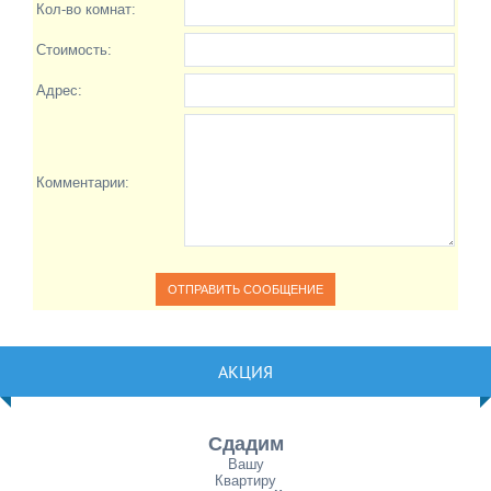
Кол-во комнат:
Стоимость:
Адрес:
Комментарии:
АКЦИЯ
Сдадим
Вашу
Квартиру