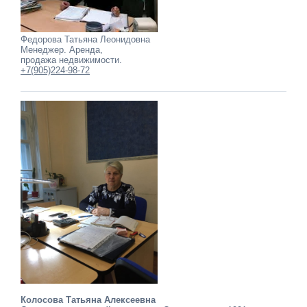
Федорова Татьяна Леонидовна
Менеджер. Аренда,
продажа недвижимости.
+7(905)224-98-72
Колосова Татьяна Алексеевна