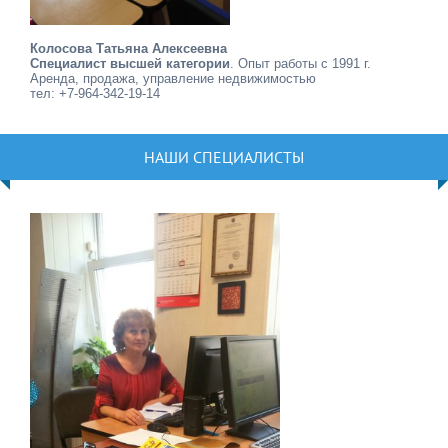
Колосова Татьяна Алексеевна
Специалист высшей категории
. Опыт работы с 1991 г.
Аренда, продажа, управление недвижимостью
тел: +7-964-342-19-14
НАШИ СПЕЦИАЛИСТЫ