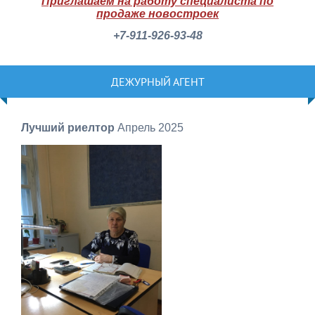
Приглашаем на работу специалиста по
продаже новостроек
+7-911-926-93-48
ДЕЖУРНЫЙ АГЕНТ
Лучший риелтор
Апрель 2025