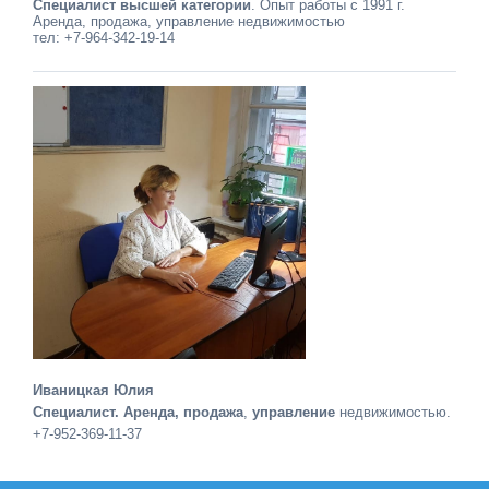
Специалист высшей категории
. Опыт работы с 1991 г.
Аренда, продажа, управление недвижимостью
тел: +7-964-342-19-14
Иваницкая Юлия
Специалист. Аренда, продажа
,
управление
недвижимостью.
+7-952-369-11-37