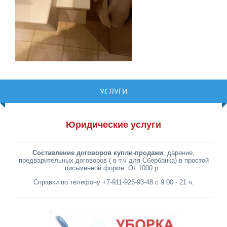
УСЛУГИ
Юридические услуги
Составление договоров купли-продажи
, дарение,
предварительных договоров ( в т.ч для Сбербанка) в простой
письменной форме. От 1000 р.
Справки по телефону +7-911-926-93-48 с 9:00 - 21 ч.