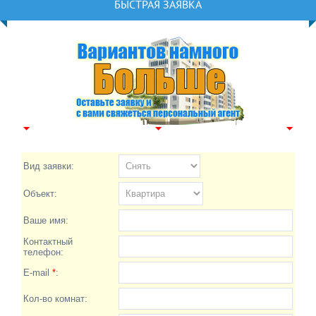
БЫСТРАЯ ЗАЯВКА
Вид заявки:
Объект:
Ваше имя:
Контактный
телефон:
E-mail
*
:
Кол-во комнат: