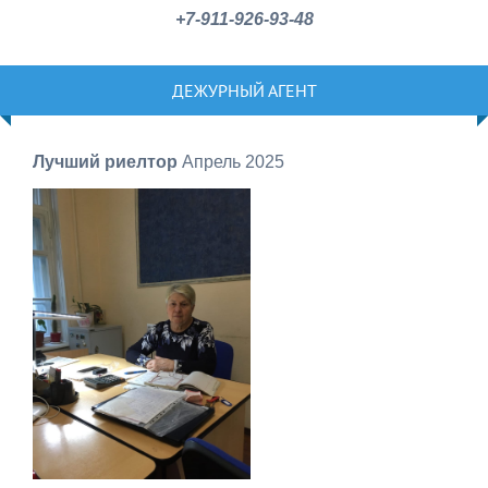
+7-911-926-93-48
ДЕЖУРНЫЙ АГЕНТ
Лучший риелтор
Апрель 2025