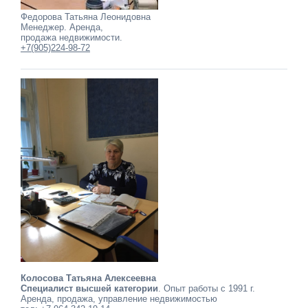
Федорова Татьяна Леонидовна
Менеджер. Аренда,
продажа недвижимости.
+7(905)224-98-72
Колосова Татьяна Алексеевна
Специалист высшей категории
. Опыт работы с 1991 г.
Аренда, продажа, управление недвижимостью