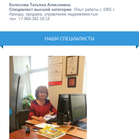
Колосова Татьяна Алексеевна
Специалист высшей категории
. Опыт работы с 1991 г.
Аренда, продажа, управление недвижимостью
тел: +7-964-342-19-14
НАШИ СПЕЦИАЛИСТЫ