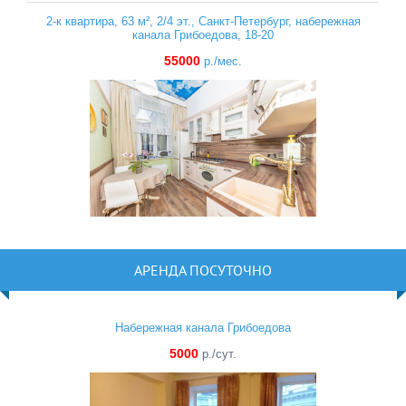
2-к квартира, 63 м², 2/4 эт., Санкт-Петербург, набережная
канала Грибоедова, 18-20
55000
р./мес.
АРЕНДА ПОСУТОЧНО
Набережная канала Грибоедова
5000
р./сут.