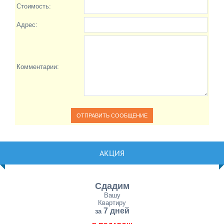
Стоимость:
Адрес:
Комментарии:
АКЦИЯ
Сдадим
Вашу
Квартиру
7 дней
за