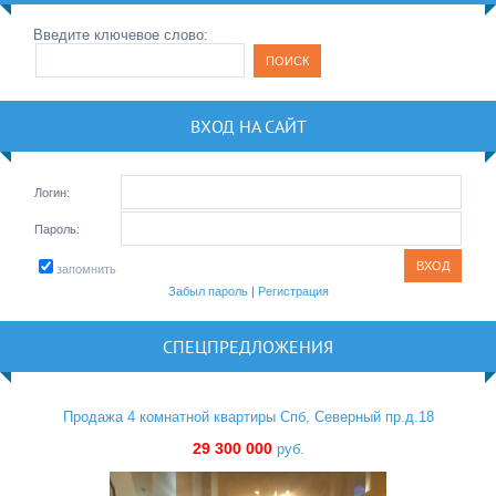
Введите ключевое слово:
ВХОД НА САЙТ
Логин:
Пароль:
запомнить
Забыл пароль
|
Регистрация
СПЕЦПРЕДЛОЖЕНИЯ
Продажа 4 комнатной квартиры Спб, Северный пр.д.18
29 300 000
руб.