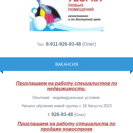
8-911-926-93-48
(Олег)
Тел:
ВАКАНСИЯ
Приглашаем на работу специалистов по
недвижимости.
Опытным - индивидуальные условия.
Начало обучения новой группы с 10 Августа 2023
т.
926-93-48
(Олег)
Приглашаем на работу специалиста по
продаже новостроек