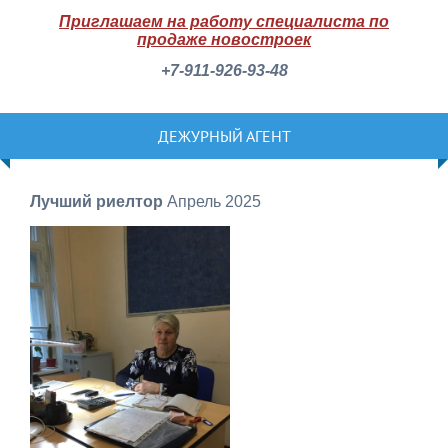
Приглашаем на работу специалиста по
продаже новостроек
+7-911-926-93-48
ДЕЖУРНЫЙ АГЕНТ
Лучший риелтор
Апрель 2025