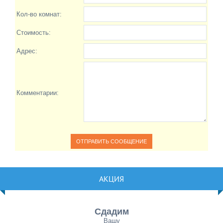
Кол-во комнат:
Стоимость:
Адрес:
Комментарии:
АКЦИЯ
Сдадим
Вашу