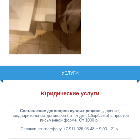
УСЛУГИ
Юридические услуги
Составление договоров купли-продажи
, дарение,
предварительных договоров ( в т.ч для Сбербанка) в простой
письменной форме. От 1000 р.
Справки по телефону +7-911-926-93-48 с 9:00 - 21 ч.