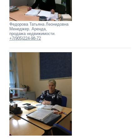
Федорова Татьяна Леонидовна
Менеджер. Аренда,
продажа недвижимости.
+7(905)224-98-72