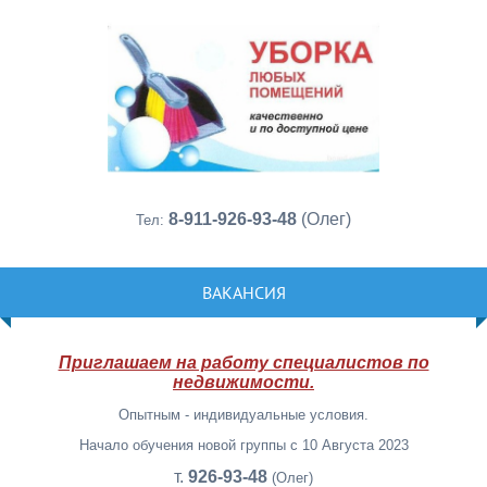
8-911-926-93-48
(Олег)
Тел:
ВАКАНСИЯ
Приглашаем на работу специалистов по
недвижимости.
Опытным - индивидуальные условия.
Начало обучения новой группы с 10 Августа 2023
т.
926-93-48
(Олег)