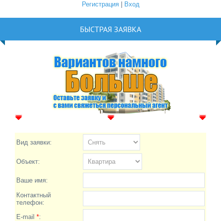
Регистрация
|
Вход
БЫСТРАЯ ЗАЯВКА
Вид заявки:
Объект:
Ваше имя:
Контактный
телефон:
E-mail
*
: