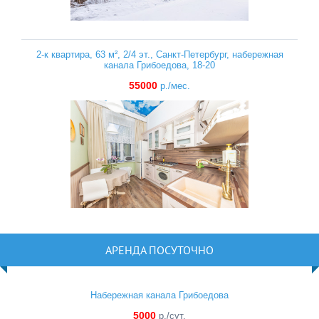
2-к квартира, 63 м², 2/4 эт., Санкт-Петербург, набережная
канала Грибоедова, 18-20
55000
р./мес.
АРЕНДА ПОСУТОЧНО
Набережная канала Грибоедова
5000
р./сут.