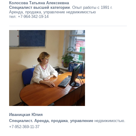
Колосова Татьяна Алексеевна
Специалист высшей категории
. Опыт работы с 1991 г.
Аренда, продажа, управление недвижимостью
тел: +7-964-342-19-14
Иваницкая Юлия
Специалист. Аренда, продажа
,
управление
недвижимостью.
+7-952-369-11-37