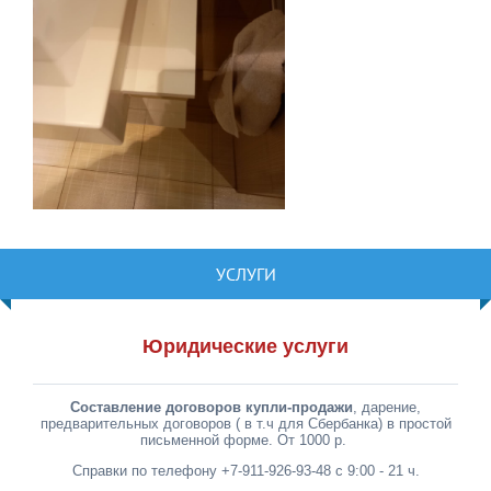
УСЛУГИ
Юридические услуги
Составление договоров купли-продажи
, дарение,
предварительных договоров ( в т.ч для Сбербанка) в простой
письменной форме. От 1000 р.
Справки по телефону +7-911-926-93-48 с 9:00 - 21 ч.