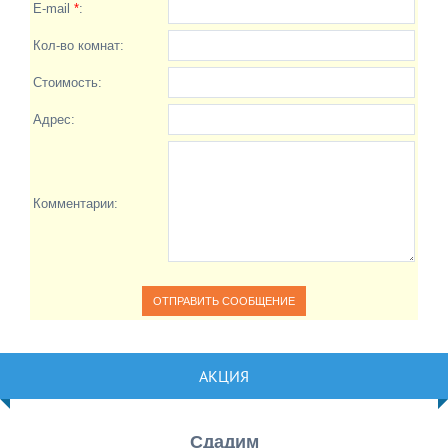
E-mail
*
:
Кол-во комнат:
Стоимость:
Адрес:
Комментарии:
АКЦИЯ
Сдадим