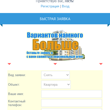
Приветствую Вас
,
Гость
!
Регистрация
|
Вход
БЫСТРАЯ ЗАЯВКА
Вид заявки:
Объект:
Ваше имя:
Контактный
телефон: