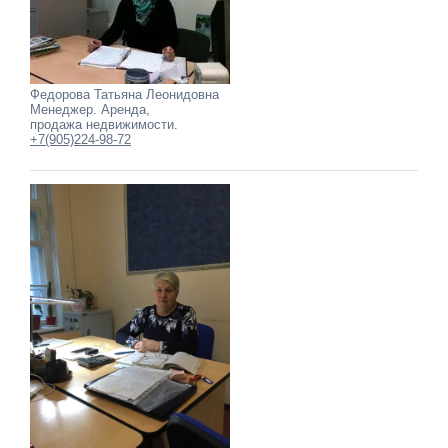
Федорова Татьяна Леонидовна
Менеджер. Аренда,
продажа недвижимости.
+7(905)224-98-72