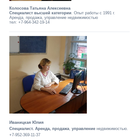
Колосова Татьяна Алексеевна
Специалист высшей категории
. Опыт работы с 1991 г.
Аренда, продажа, управление недвижимостью
тел: +7-964-342-19-14
Иваницкая Юлия
Специалист. Аренда, продажа
,
управление
недвижимостью.
+7-952-369-11-37