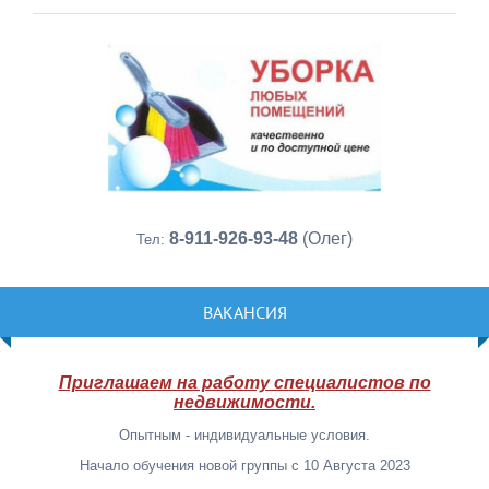
8-911-926-93-48
(Олег)
Тел:
ВАКАНСИЯ
Приглашаем на работу специалистов по
недвижимости.
Опытным - индивидуальные условия.
Начало обучения новой группы с 10 Августа 2023