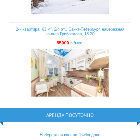
2-к квартира, 63 м², 2/4 эт., Санкт-Петербург, набережная
канала Грибоедова, 18-20
55000
р./мес.
АРЕНДА ПОСУТОЧНО
Набережная канала Грибоедова