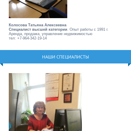
Колосова Татьяна Алексеевна
Специалист высшей категории
. Опыт работы с 1991 г.
Аренда, продажа, управление недвижимостью
тел: +7-964-342-19-14
НАШИ СПЕЦИАЛИСТЫ