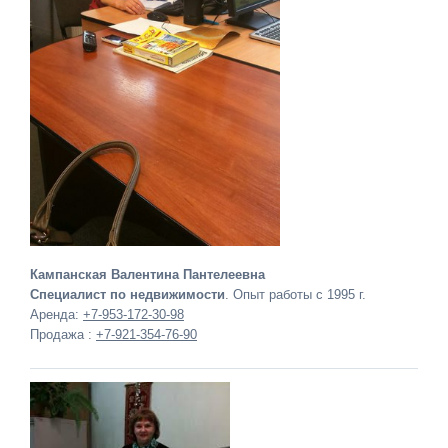
Кампанская Валентина Пантелеевна
Специалист по недвижимости
. Опыт работы с 1995 г.
Аренда:
+7-953-172-30-98
Продажа :
+7-921-354-76-90