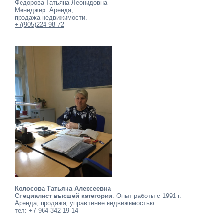
Федорова Татьяна Леонидовна
Менеджер. Аренда,
продажа недвижимости.
+7(905)224-98-72
Колосова Татьяна Алексеевна
Специалист высшей категории
. Опыт работы с 1991 г.
Аренда, продажа, управление недвижимостью
тел: +7-964-342-19-14