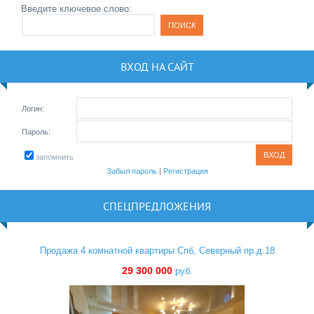
Введите ключевое слово:
ВХОД НА САЙТ
Логин:
Пароль:
запомнить
Забыл пароль
|
Регистрация
СПЕЦПРЕДЛОЖЕНИЯ
Продажа 4 комнатной квартиры Спб, Северный пр.д.18
29 300 000
руб.