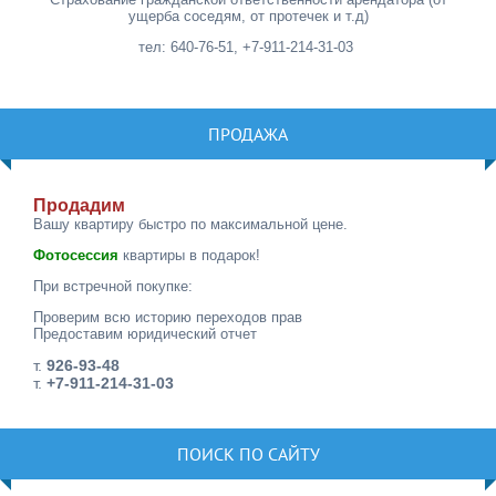
ущерба соседям, от протечек и т.д)
тел: 640-76-51, +7-911-214-31-03
ПРОДАЖА
Продадим
Вашу квартиру быстро по максимальной цене.
Фотосессия
квартиры в подарок!
При встречной покупке:
Проверим всю историю переходов прав
Предоставим юридический отчет
т.
926-93-48
т.
+7-911-214-31-03
ПОИСК ПО САЙТУ