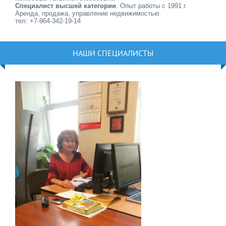
Специалист высшей категории
. Опыт работы с 1991 г.
Аренда, продажа, управление недвижимостью
тел: +7-964-342-19-14
НАШИ СПЕЦИАЛИСТЫ