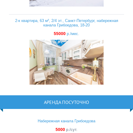
2-к квартира, 63 м², 2/4 эт., Санкт-Петербург, набережная
канала Грибоедова, 18-20
55000
р./мес.
АРЕНДА ПОСУТОЧНО
Набережная канала Грибоедова
5000
р./сут.