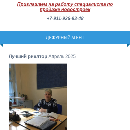
Приглашаем на работу специалиста по
продаже новостроек
+7-911-926-93-48
ДЕЖУРНЫЙ АГЕНТ
Лучший риелтор
Апрель 2025