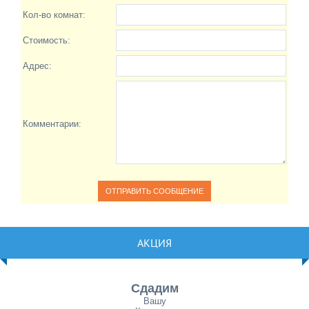
Кол-во комнат:
Стоимость:
Адрес:
Комментарии:
АКЦИЯ
Сдадим
Вашу