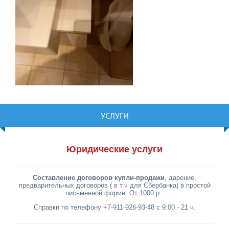
УСЛУГИ
Юридические услуги
Составление договоров купли-продажи
, дарение,
предварительных договоров ( в т.ч для Сбербанка) в простой
письменной форме. От 1000 р.
Справки по телефону +7-911-926-93-48 с 9:00 - 21 ч.