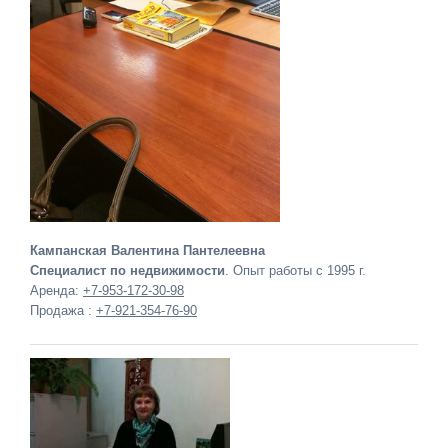
Кампанская Валентина Пантелеевна
Специалист по недвижимости
. Опыт работы с 1995 г.
Аренда:
+7-953-172-30-98
Продажа :
+7-921-354-76-90