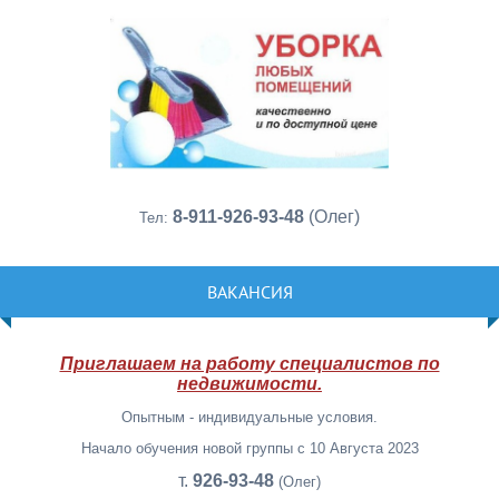
8-911-926-93-48
(Олег)
Тел:
ВАКАНСИЯ
Приглашаем на работу специалистов по
недвижимости.
Опытным - индивидуальные условия.
Начало обучения новой группы с 10 Августа 2023
т.
926-93-48
(Олег)