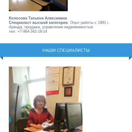
Колосова Татьяна Алексеевна
Специалист высшей категории
. Опыт работы с 1991 г.
Аренда, продажа, управление недвижимостью
тел: +7-964-342-19-14
НАШИ СПЕЦИАЛИСТЫ