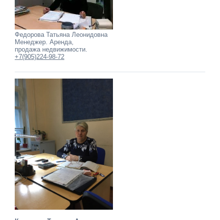
Федорова Татьяна Леонидовна
Менеджер. Аренда,
продажа недвижимости.
+7(905)224-98-72