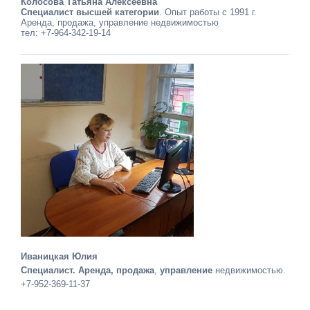
Колосова Татьяна Алексеевна
Специалист высшей категории
. Опыт работы с 1991 г.
Аренда, продажа, управление недвижимостью
тел: +7-964-342-19-14
Иваницкая Юлия
Специалист. Аренда, продажа
,
управление
недвижимостью.
+7-952-369-11-37