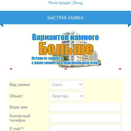
Регистрация
|
Вход
БЫСТРАЯ ЗАЯВКА
Вид заявки:
Объект:
Ваше имя:
Контактный
телефон:
E-mail
*
: