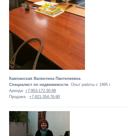
Кампанская Валентина Пантелеевна
Специалист по недвижимости
. Опыт работы с 1995 г.
Аренда:
+7-953-172-30-98
Продажа :
+7-921-354-76-90