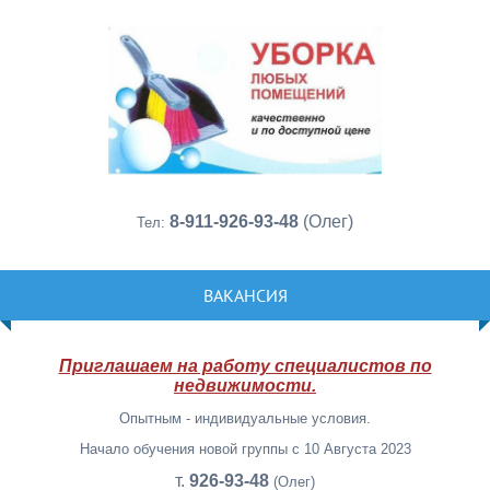
8-911-926-93-48
(Олег)
Тел:
ВАКАНСИЯ
Приглашаем на работу специалистов по
недвижимости.
Опытным - индивидуальные условия.
Начало обучения новой группы с 10 Августа 2023
т.
926-93-48
(Олег)