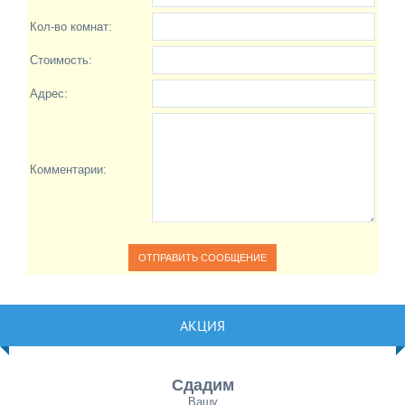
Кол-во комнат:
Стоимость:
Адрес:
Комментарии:
АКЦИЯ
Сдадим
Вашу