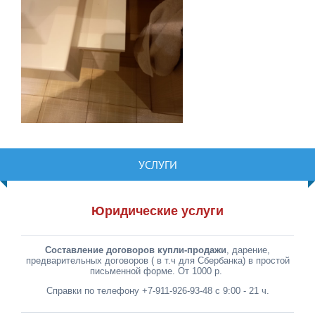
УСЛУГИ
Юридические услуги
Составление договоров купли-продажи
, дарение,
предварительных договоров ( в т.ч для Сбербанка) в простой
письменной форме. От 1000 р.
Справки по телефону +7-911-926-93-48 с 9:00 - 21 ч.