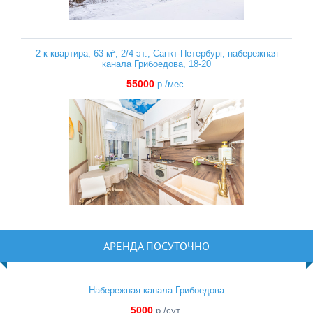
2-к квартира, 63 м², 2/4 эт., Санкт-Петербург, набережная
канала Грибоедова, 18-20
55000
р./мес.
АРЕНДА ПОСУТОЧНО
Набережная канала Грибоедова
5000
р./сут.