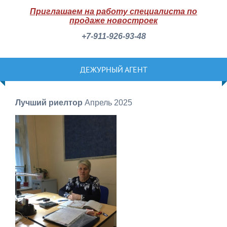
Приглашаем на работу специалиста по
продаже новостроек
+7-911-926-93-48
ДЕЖУРНЫЙ АГЕНТ
Лучший риелтор
Апрель 2025