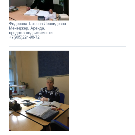
Федорова Татьяна Леонидовна
Менеджер. Аренда,
продажа недвижимости.
+7(905)224-98-72