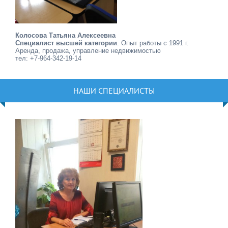
Колосова Татьяна Алексеевна
Специалист высшей категории
. Опыт работы с 1991 г.
Аренда, продажа, управление недвижимостью
тел: +7-964-342-19-14
НАШИ СПЕЦИАЛИСТЫ