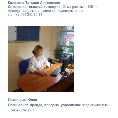
Колосова Татьяна Алексеевна
Специалист высшей категории
. Опыт работы с 1991 г.
Аренда, продажа, управление недвижимостью
тел: +7-964-342-19-14
Иваницкая Юлия
Специалист. Аренда, продажа
,
управление
недвижимостью.
+7-952-369-11-37