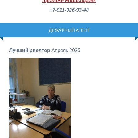
продаже новостроек
+7-911-926-93-48
ДЕЖУРНЫЙ АГЕНТ
Лучший риелтор
Апрель 2025