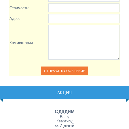
Стоимость:
Адрес:
Комментарии:
АКЦИЯ
Сдадим
Вашу
Квартиру
7 дней
за