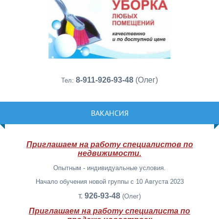
8-911-926-93-48
(Олег)
Тел:
ВАКАНСИЯ
Приглашаем на работу специалистов по
недвижимости.
Опытным - индивидуальные условия.
Начало обучения новой группы с 10 Августа 2023
т.
926-93-48
(Олег)
Приглашаем на работу специалиста по