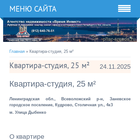
МЕНЮ САЙТА
Главная
» Квартира-студия, 25 м²
Квартира-студия, 25 м²
24.11.2025
Квартира-студия, 25 м²
Ленинградская обл., Всеволожский р-н, Заневское
городское поселение, Кудрово, Столичная ул., 4к3
м. Улица Дыбенко
О квартире