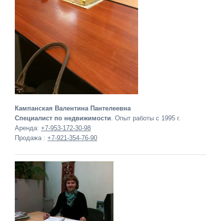
Кампанская Валентина Пантелеевна
Специалист по недвижимости
. Опыт работы с 1995 г.
Аренда:
+7-953-172-30-98
Продажа :
+7-921-354-76-90