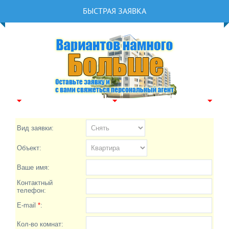
БЫСТРАЯ ЗАЯВКА
Вид заявки:
Объект:
Ваше имя:
Контактный
телефон:
E-mail
*
:
Кол-во комнат: