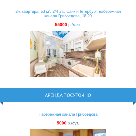
2-к квартира, 63 м², 2/4 эт., Санкт-Петербург, набережная
канала Грибоедова, 18-20
55000
р./мес.
АРЕНДА ПОСУТОЧНО
Набережная канала Грибоедова
5000
р./сут.