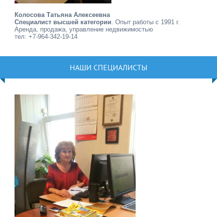
Колосова Татьяна Алексеевна
Специалист высшей категории
. Опыт работы с 1991 г.
Аренда, продажа, управление недвижимостью
тел: +7-964-342-19-14
НАШИ СПЕЦИАЛИСТЫ