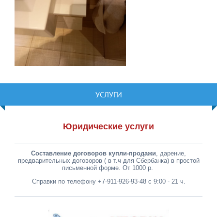
УСЛУГИ
Юридические услуги
Составление договоров купли-продажи
, дарение,
предварительных договоров ( в т.ч для Сбербанка) в простой
письменной форме. От 1000 р.
Справки по телефону +7-911-926-93-48 с 9:00 - 21 ч.