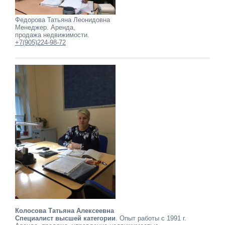
Федорова Татьяна Леонидовна
Менеджер. Аренда,
продажа недвижимости.
+7(905)224-98-72
Колосова Татьяна Алексеевна
Специалист высшей категории
. Опыт работы с 1991 г.