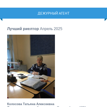
ДЕЖУРНЫЙ АГЕНТ
Лучший риелтор
Апрель 2025
Колосова Татьяна Алексеевна