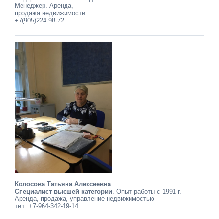
Менеджер. Аренда,
продажа недвижимости.
+7(905)224-98-72
Колосова Татьяна Алексеевна
Специалист высшей категории
. Опыт работы с 1991 г.
Аренда, продажа, управление недвижимостью
тел: +7-964-342-19-14