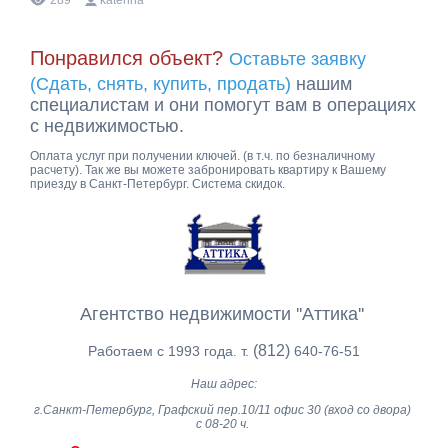
Понравился объект?
Оставьте заявку
(Сдать, снять, купить, продать)
нашим
специалистам и они помогут вам в операциях
с недвижимостью.
Оплата услуг при получении ключей. (в т.ч. по безналичному
расчету). Так же вы можете забронировать квартиру к Вашему
приезду в Санкт-Петербург. Система скидок.
Агентство недвижимости ''Аттика''
(812)
Работаем с 1993 года. т.
640-76-51
Наш адрес:
г.Санкт-Петербург, Графский пер.10/11 офис 30 (вход со двора)
с 08-20 ч.