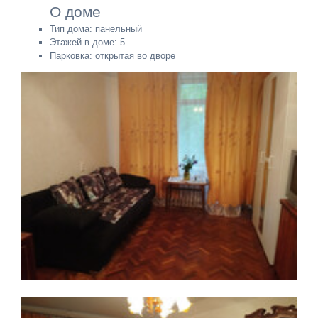
О доме
Тип дома: панельный
Этажей в доме: 5
Парковка: открытая во дворе