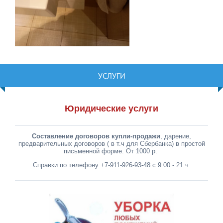
УСЛУГИ
Юридические услуги
Составление договоров купли-продажи
, дарение,
предварительных договоров ( в т.ч для Сбербанка) в простой
письменной форме. От 1000 р.
Справки по телефону +7-911-926-93-48 с 9:00 - 21 ч.