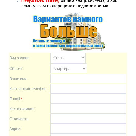
Отправьте заявку
нашим специалистам, и они
помогут вам в операциях с недвижимостью.
Вид заявки:
Объект:
Ваше имя:
Контактный телефон:
E-mail
*
:
Кол-во комнат:
Стоимость:
Адрес: