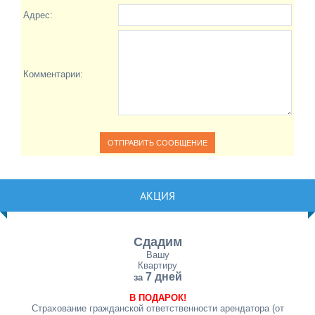
Адрес:
Комментарии:
АКЦИЯ
Сдадим
Вашу
Квартиру
7 дней
за
В ПОДАРОК!
Страхование гражданской ответственности арендатора (от