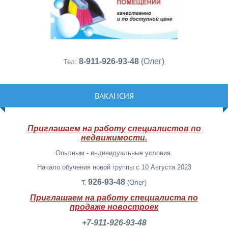
8-911-926-93-48
(Олег)
Тел:
ВАКАНСИЯ
Приглашаем на работу специалистов по
недвижимости.
Опытным - индивидуальные условия.
Начало обучения новой группы с 10 Августа 2023
т.
926-93-48
(Олег)
Приглашаем на работу специалиста по
продаже новостроек
+7-911-926-93-48