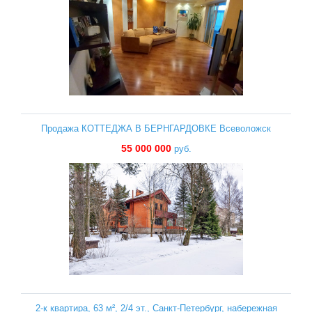
Продажа КОТТЕДЖА В БЕРНГАРДОВКЕ Всеволожск
55 000 000
руб.
2-к квартира, 63 м², 2/4 эт., Санкт-Петербург, набережная