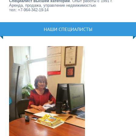
Специалист высшей категории
. Опыт работы с 1991 г.
Аренда, продажа, управление недвижимостью
тел: +7-964-342-19-14
НАШИ СПЕЦИАЛИСТЫ