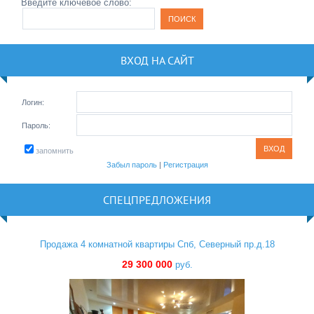
Введите ключевое слово:
ВХОД НА САЙТ
Логин:
Пароль:
запомнить
Забыл пароль
|
Регистрация
СПЕЦПРЕДЛОЖЕНИЯ
Продажа 4 комнатной квартиры Спб, Северный пр.д.18
29 300 000
руб.