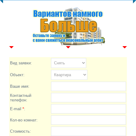
Вид заявки:
Объект:
Ваше имя:
Контактный
телефон:
E-mail
*
:
Кол-во комнат:
Стоимость: