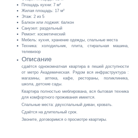
Площадь кухни: 7 м²
Жилая площадь: 17 м²
Этаж: 2 из 5
Балкон или лоджия: балкон
Санузел: раздельный
Ремонт: косметический
Мебель: кухня, хранение одежды, спальные места
Техника: холодильник, плита, стиральная машина,
телевизор
Описание
сдаётся однокомнатная квартира в пешей доступности
от метро Академическая. Рядом вся инфраструктура :
магазины, аптека, кафе, рестораны, поликлиника,
школа, детские сады.
Квартира полностью меблирована, вся бытовая техника
для комфортного проживания имеется.
Спальные места: двухспальный диван, кровать.
Сдаётся на длительный срок.
Звоните, договоримся о просмотре квартиры.