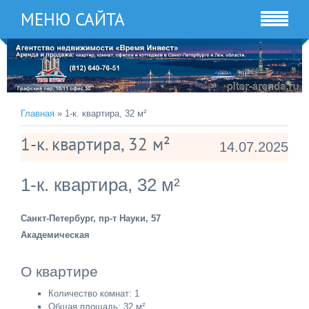
МЕНЮ САЙТА
Главная
» 1-к. квартира, 32 м²
1-к. квартира, 32 м²
14.07.2025
1-к. квартира, 32 м²
Санкт-Петербург, пр-т Науки, 57
Академическая
О квартире
Количество комнат: 1
Общая площадь: 32 м²