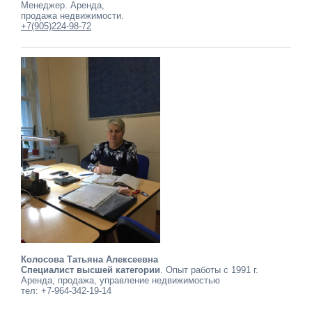
Менеджер. Аренда,
продажа недвижимости.
+7(905)224-98-72
Колосова Татьяна Алексеевна
Специалист высшей категории
. Опыт работы с 1991 г.
Аренда, продажа, управление недвижимостью
тел: +7-964-342-19-14