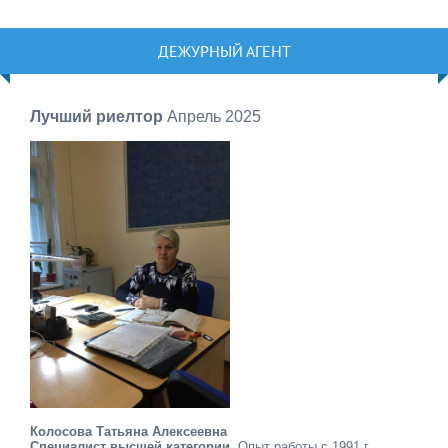
ДЕЖУРНЫЙ АГЕНТ
Лучший риелтор
Апрель 2025
Колосова Татьяна Алексеевна
Специалист высшей категории
. Опыт работы с 1991 г.