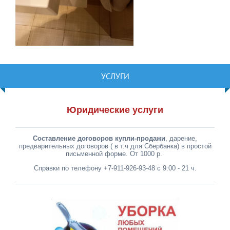
УСЛУГИ
Юридические услуги
Составление договоров купли-продажи
, дарение,
предварительных договоров ( в т.ч для Сбербанка) в простой
письменной форме. От 1000 р.
Справки по телефону +7-911-926-93-48 с 9:00 - 21 ч.