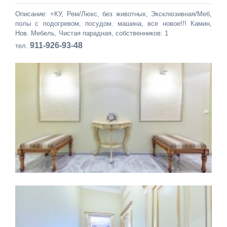
Описание: +КУ, Рем/Люкс, без животных, Эксклюзивная/Меб,
полы с подогревом, посудом. машина, все новое!!! Камин,
Нов. Мебель, Чистая парадная, собственников: 1
911-926-93-48
тел.