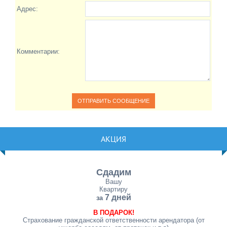
Адрес:
Комментарии:
АКЦИЯ
Сдадим
Вашу
Квартиру
7 дней
за
В ПОДАРОК!
Страхование гражданской ответственности арендатора (от