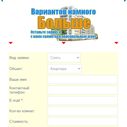
Вид заявки:
Объект:
Ваше имя:
Контактный
телефон:
E-mail
*
:
Кол-во комнат:
Стоимость: