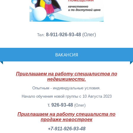
8-911-926-93-48
(Олег)
Тел:
ВАКАНСИЯ
Приглашаем на работу специалистов по
недвижимости.
Опытным - индивидуальные условия.
Начало обучения новой группы с 10 Августа 2023
т.
926-93-48
(Олег)
Приглашаем на работу специалиста по
продаже новостроек
+7-911-926-93-48