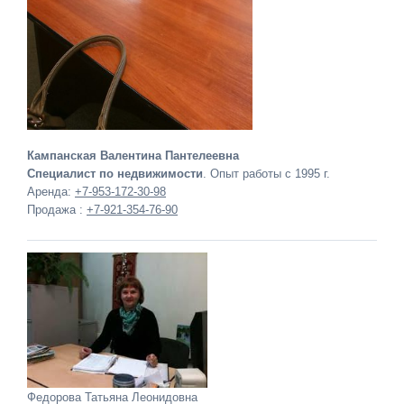
Кампанская Валентина Пантелеевна
Специалист по недвижимости
. Опыт работы с 1995 г.
Аренда:
+7-953-172-30-98
Продажа :
+7-921-354-76-90
Федорова Татьяна Леонидовна