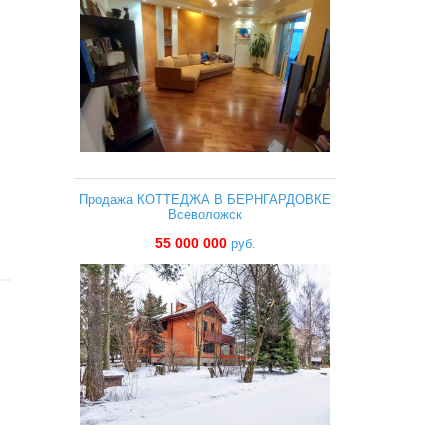
Продажа КОТТЕДЖА В БЕРНГАРДОВКЕ
Всеволожск
55 000 000
руб.