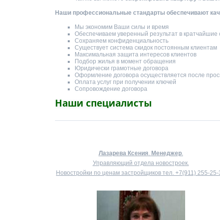
Наши профессиональные стандарты обеспечивают каче
Мы экономим Ваши силы и время
Обеспечиваем уверенный результат в кратчайшие 
Сохраняем конфиденциальность
Существует система скидок постоянным клиентам
Максимальная защита интересов клиентов
Подбор жилья в момент обращения
Юридически грамотные договора
Оформление договора осуществляется после прос
Оплата услуг при получении ключей
Сопровождение договора
Наши специалисты
Лазарева Ксения
.
Менеджер
.
Управляющий отдела новостроек.
Новостройки по ценам застройщиков тел.
+7(911) 255-25-