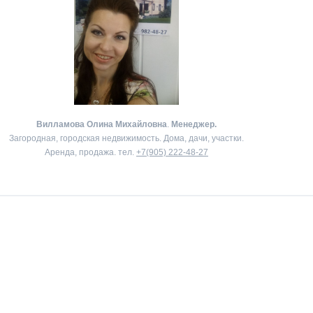
Вилламова Олина Михайловна
.
Менеджер.
Загородная, городская недвижимость. Дома, дачи, участки.
Аренда, продажа. тел.
+7(905) 222-48-27