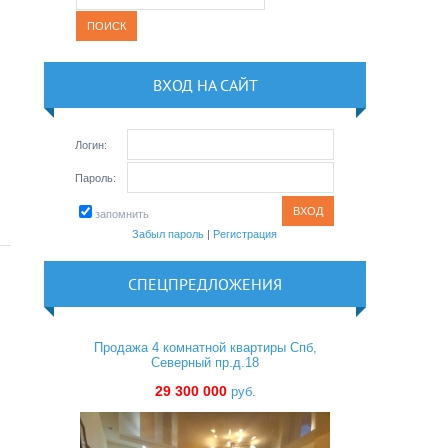
ВХОД НА САЙТ
Логин:
Пароль:
запомнить
Забыл пароль
|
Регистрация
СПЕЦПРЕДЛОЖЕНИЯ
Продажа 4 комнатной квартиры Спб,
Северный пр.д.18
29 300 000
руб.