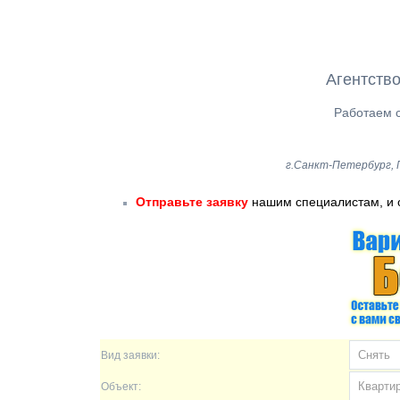
Агентство
Работаем с
г.Санкт-Петербург, Г
Отправьте заявку
нашим специалистам, и 
Вид заявки:
Объект: