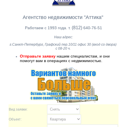
Агентство недвижимости ''Аттика''
(812)
Работаем с 1993 года. т.
640-76-51
Наш адрес:
г.Санкт-Петербург, Графский пер.10/11 офис 30 (вход со двора)
с 08-20 ч.
Отправьте заявку
нашим специалистам, и они
помогут вам в операциях с недвижимостью.
Вид заявки:
Объект: