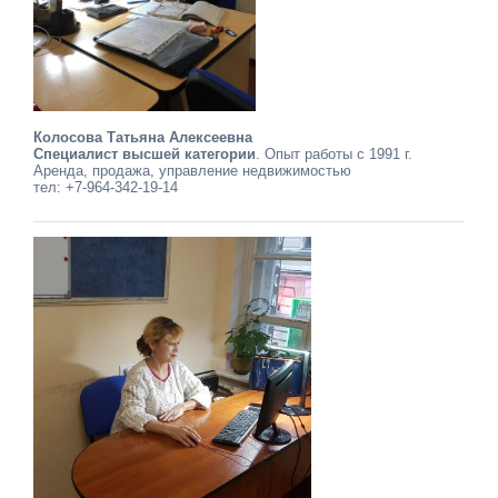
Колосова Татьяна Алексеевна
Специалист высшей категории
. Опыт работы с 1991 г.
Аренда, продажа, управление недвижимостью
тел: +7-964-342-19-14