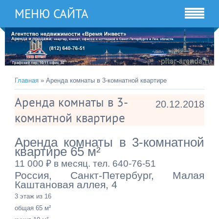
МЕНЮ САЙТА
Главная
» Аренда комнаты в 3-комнатной квартире
Аренда комнаты в 3-
20.12.2018
комнатной квартире
Аренда комнаты в 3-комнатной
квартире 65 м²
11 000 ₽ в месяц. тел. 640-76-51
Россия, Санкт-Петербург, Малая
Каштановая аллея, 4
3 этаж из 16
общая 65 м²