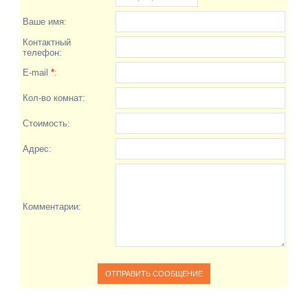
Ваше имя:
Контактный
телефон:
E-mail
*
:
Кол-во комнат:
Стоимость:
Адрес:
Комментарии: