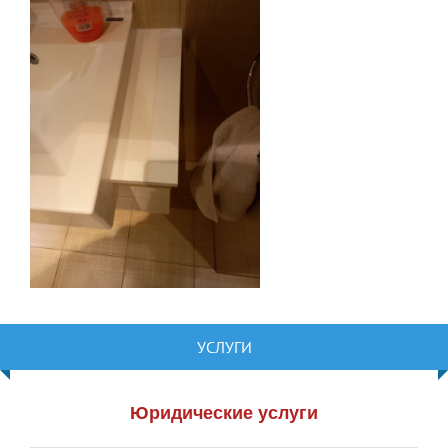
УСЛУГИ
Юридические услуги