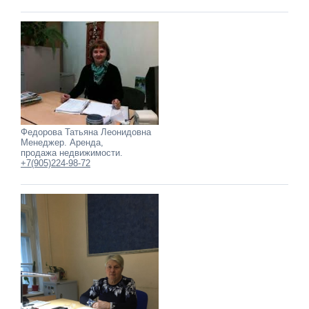
Федорова Татьяна Леонидовна
Менеджер. Аренда,
продажа недвижимости.
+7(905)224-98-72