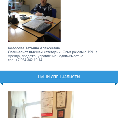
Колосова Татьяна Алексеевна
Специалист высшей категории
. Опыт работы с 1991 г.
Аренда, продажа, управление недвижимостью
тел: +7-964-342-19-14
НАШИ СПЕЦИАЛИСТЫ