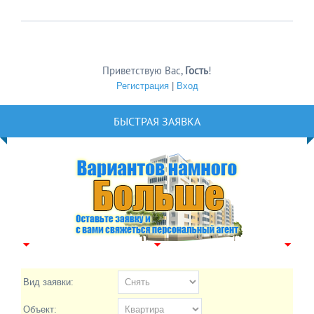
Приветствую Вас
,
Гость
!
Регистрация
|
Вход
БЫСТРАЯ ЗАЯВКА
Вид заявки:
Объект: