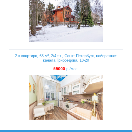
2-к квартира, 63 м², 2/4 эт., Санкт-Петербург, набережная
канала Грибоедова, 18-20
55000
р./мес.