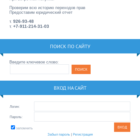
Проверим всю историю переходов прав
Предоставим юридический отчет
т.
926-93-48
т.
+7-911-214-31-03
ПОИСК ПО САЙТУ
Введите ключевое слово:
ВХОД НА САЙТ
Логин:
Пароль:
запомнить
Забыл пароль
|
Регистрация