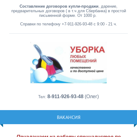
Составление договоров купли-продажи
, дарение,
предварительных договоров ( в т.ч для Сбербанка) в простой
письменной форме. От 1000 р.
Справки по телефону +7-911-926-93-48 с 9:00 - 21 ч.
8-911-926-93-48
(Олег)
Тел:
ВАКАНСИЯ
Приглашаем на работу специалистов по