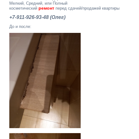
Мелкий, Средний, или Полный
ремонт
косметический
перед сдачей/продажей квартиры
+7-911-926-93-48 (Олег)
До и после: