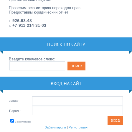
Проверим всю историю переходов прав
Предоставим юридический отчет
т.
926-93-48
т.
+7-911-214-31-03
ПОИСК ПО САЙТУ
Введите ключевое слово:
ВХОД НА САЙТ
Логин:
Пароль:
запомнить
Забыл пароль
|
Регистрация