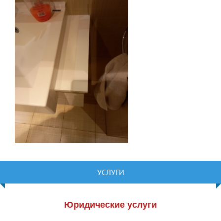
УСЛУГИ
Юридические услуги