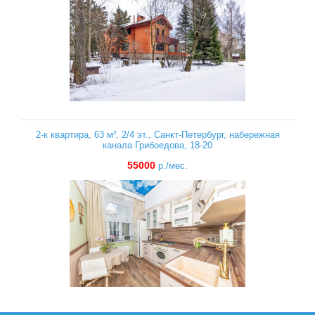
2-к квартира, 63 м², 2/4 эт., Санкт-Петербург, набережная
канала Грибоедова, 18-20
55000
р./мес.