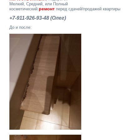
Мелкий, Средний, или Полный
ремонт
косметический
перед сдачей/продажей квартиры
+7-911-926-93-48 (Олег)
До и после: