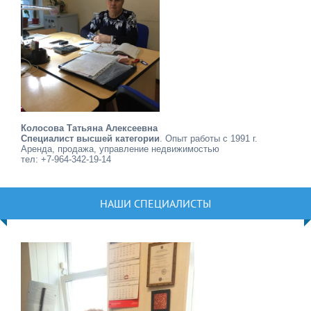
Колосова Татьяна Алексеевна
Специалист высшей категории
. Опыт работы с 1991 г.
Аренда, продажа, управление недвижимостью
тел: +7-964-342-19-14
НАШИ СПЕЦИАЛИСТЫ