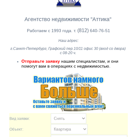
Агентство недвижимости ''Аттика''
(812)
Работаем с 1993 года. т.
640-76-51
Наш адрес:
г.Санкт-Петербург, Графский пер.10/11 офис 30 (вход со двора)
с 08-20 ч.
Отправьте заявку
нашим специалистам, и они
помогут вам в операциях с недвижимостью.
Вид заявки:
Объект: