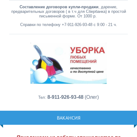
Составление договоров купли-продажи
, дарение,
предварительных договоров ( в т.ч для Сбербанка) в простой
письменной форме. От 1000 р.
Справки по телефону +7-911-926-93-48 с 9:00 - 21 ч.
8-911-926-93-48
(Олег)
Тел:
ВАКАНСИЯ