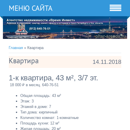
МЕНЮ САЙТА
Главная
» Квартира
Квартира
14.11.2018
1-к квартира, 43 м², 3/7 эт.
18 000 ₽ в месяц. 640-76-51
Общая площадь: 43 м²
Этаж: 3
Этажей в доме: 7
Тип дома: кирпичный
Количество комнат: 1-комнатные
Площадь кухни: 12 м²
Жилая площадь: 20 м²