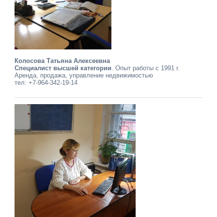
Колосова Татьяна Алексеевна
Специалист высшей категории
. Опыт работы с 1991 г.
Аренда, продажа, управление недвижимостью
тел: +7-964-342-19-14