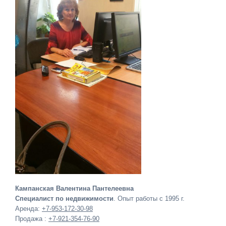
Кампанская Валентина Пантелеевна
Специалист по недвижимости
. Опыт работы с 1995 г.
Аренда:
+7-953-172-30-98
Продажа :
+7-921-354-76-90