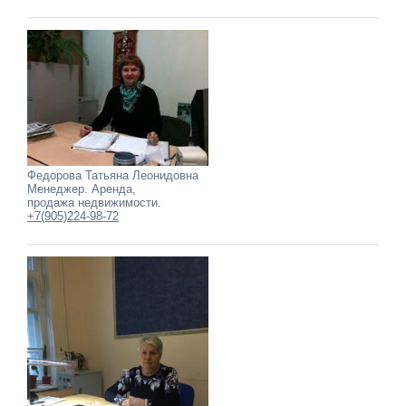
Федорова Татьяна Леонидовна
Менеджер. Аренда,
продажа недвижимости.
+7(905)224-98-72