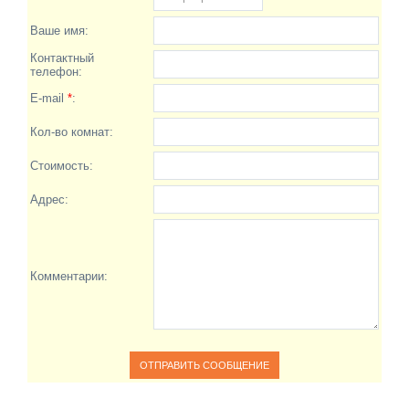
Ваше имя:
Контактный
телефон:
E-mail
*
:
Кол-во комнат:
Стоимость:
Адрес:
Комментарии: