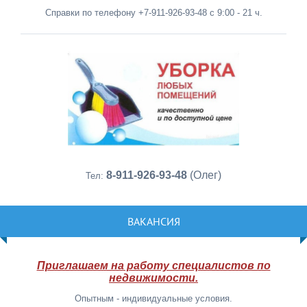
Справки по телефону +7-911-926-93-48 с 9:00 - 21 ч.
8-911-926-93-48
(Олег)
Тел:
ВАКАНСИЯ
Приглашаем на работу специалистов по
недвижимости.
Опытным - индивидуальные условия.