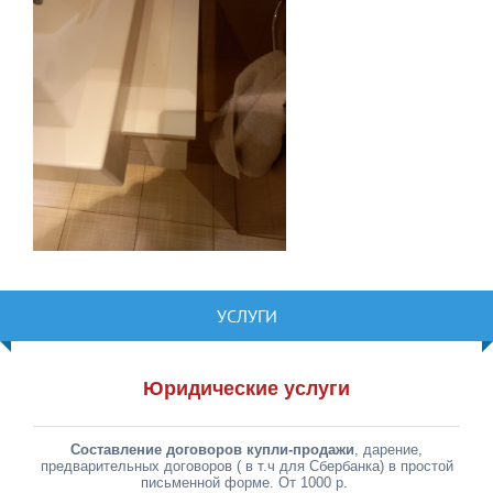
УСЛУГИ
Юридические услуги
Составление договоров купли-продажи
, дарение,
предварительных договоров ( в т.ч для Сбербанка) в простой
письменной форме. От 1000 р.