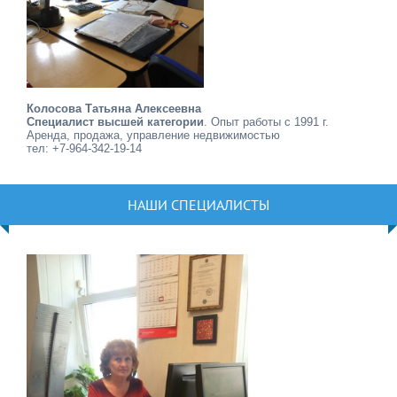
Колосова Татьяна Алексеевна
Специалист высшей категории
. Опыт работы с 1991 г.
Аренда, продажа, управление недвижимостью
тел: +7-964-342-19-14
НАШИ СПЕЦИАЛИСТЫ