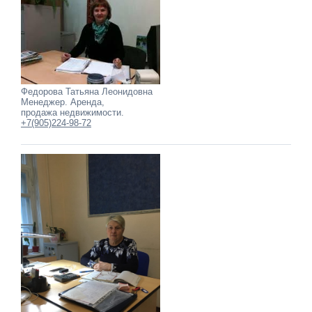
Федорова Татьяна Леонидовна
Менеджер. Аренда,
продажа недвижимости.
+7(905)224-98-72