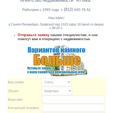
Агентство недвижимости ''Аттика''
(812)
Работаем с 1993 года. т.
640-76-51
Наш адрес:
г.Санкт-Петербург, Графский пер.10/11 офис 30 (вход со двора)
с 08-20 ч.
Отправьте заявку
нашим специалистам, и они
помогут вам в операциях с недвижимостью.
Вид заявки:
Объект:
Ваше имя:
Контактный телефон: