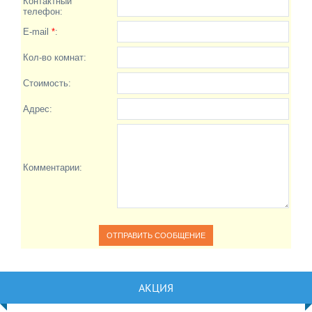
Контактный
телефон:
E-mail
*
:
Кол-во комнат:
Стоимость:
Адрес:
Комментарии:
АКЦИЯ