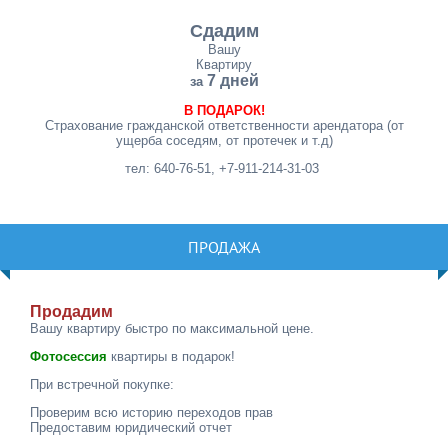
Сдадим
Вашу
Квартиру
7 дней
за
В ПОДАРОК!
Страхование гражданской ответственности арендатора (от
ущерба соседям, от протечек и т.д)
тел: 640-76-51, +7-911-214-31-03
ПРОДАЖА
Продадим
Вашу квартиру быстро по максимальной цене.
Фотосессия
квартиры в подарок!
При встречной покупке:
Проверим всю историю переходов прав
Предоставим юридический отчет