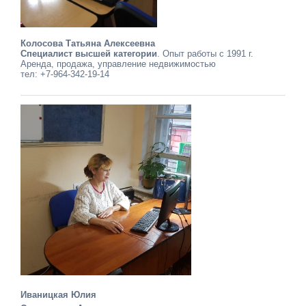
Колосова Татьяна Алексеевна
Специалист высшей категории
. Опыт работы с 1991 г.
Аренда, продажа, управление недвижимостью
тел: +7-964-342-19-14
Иваницкая Юлия