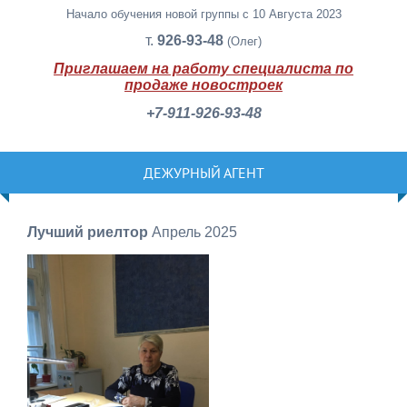
Начало обучения новой группы с 10 Августа 2023
т.
926-93-48
(Олег)
Приглашаем на работу специалиста по
продаже новостроек
+7-911-926-93-48
ДЕЖУРНЫЙ АГЕНТ
Лучший риелтор
Апрель 2025