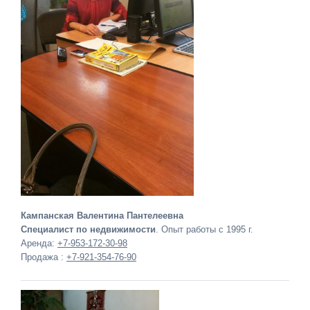
Кампанская Валентина Пантелеевна
Специалист по недвижимости
. Опыт работы с 1995 г.
Аренда:
+7-953-172-30-98
Продажа :
+7-921-354-76-90