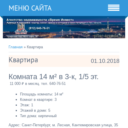
МЕНЮ САЙТА
Главная
» Квартира
Квартира
01.10.2018
Комната 14 м² в 3-к, 1/5 эт.
11 000 ₽ в месяц. тел. 640-76-51
Площадь комнаты: 14 м²
Комнат в квартире: 3
Этаж: 1
Этажей в доме: 5
Тип дома: кирпичный
Адрес: Санкт-Петербург, м. Лесная, Кантемировская улица, 35