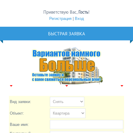
Приветствую Вас
,
Гость
!
Регистрация
|
Вход
БЫСТРАЯ ЗАЯВКА
Вид заявки:
Объект:
Ваше имя: