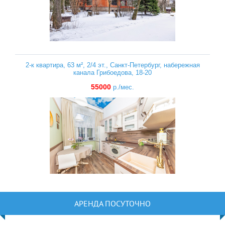
2-к квартира, 63 м², 2/4 эт., Санкт-Петербург, набережная
канала Грибоедова, 18-20
55000
р./мес.
АРЕНДА ПОСУТОЧНО