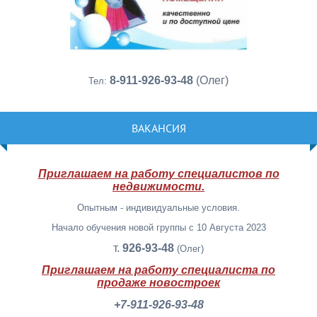
8-911-926-93-48
(Олег)
Тел:
ВАКАНСИЯ
Приглашаем на работу специалистов по
недвижимости.
Опытным - индивидуальные условия.
Начало обучения новой группы с 10 Августа 2023
т.
926-93-48
(Олег)
Приглашаем на работу специалиста по
продаже новостроек
+7-911-926-93-48