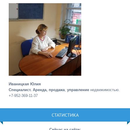
Иваницкая Юлия
Специалист. Аренда, продажа
,
управление
недвижимостью.
+7-952-369-11-37
СТАТИСТИКА
Сейчас на сайте: