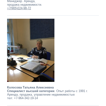
Менеджер. Аренда,
продажа недвижимости.
+7(905)224-98-72
Колосова Татьяна Алексеевна
Специалист высшей категории
. Опыт работы с 1991 г.
Аренда, продажа, управление недвижимостью
тел: +7-964-342-19-14