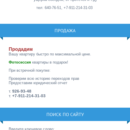
тел: 640-76-51, +7-911-214-31-03
ПРОДАЖА
Продадим
Вашу квартиру быстро по максимальной цене.
Фотосессия
квартиры в подарок!
При встречной покупке:
Проверим всю историю переходов прав
Предоставим юридический отчет
т.
926-93-48
т.
+7-911-214-31-03
ПОИСК ПО САЙТУ
Введите ключевое слово: