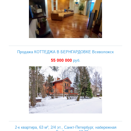
Продажа КОТТЕДЖА В БЕРНГАРДОВКЕ Всеволожск
55 000 000
руб.
2-к квартира, 63 м², 2/4 эт., Санкт-Петербург, набережная