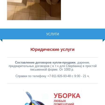
УСЛУГИ
Юридические услуги
Составление договоров купли-продажи
, дарение,
предварительных договоров ( в т.ч для Сбербанка) в простой
письменной форме. От 1000 р.
Справки по телефону +7-911-926-93-48 с 9:00 - 21 ч.