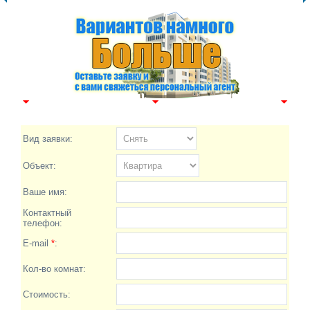
Вид заявки:
Объект:
Ваше имя:
Контактный
телефон:
E-mail
*
:
Кол-во комнат:
Стоимость: