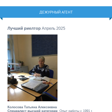
ДЕЖУРНЫЙ АГЕНТ
Лучший риелтор
Апрель 2025
Колосова Татьяна Алексеевна
Специалист высшей категории
. Опыт работы с 1991 г.