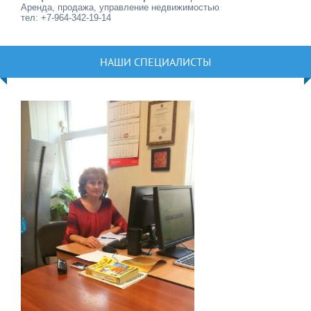
Аренда, продажа, управление недвижимостью
тел: +7-964-342-19-14
НАШИ СПЕЦИАЛИСТЫ