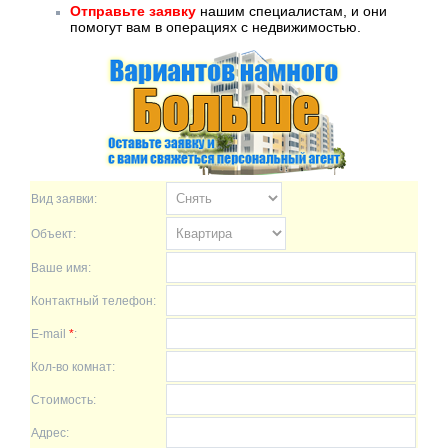
Отправьте заявку
нашим специалистам, и они
помогут вам в операциях с недвижимостью.
Вид заявки:
Объект:
Ваше имя:
Контактный телефон:
E-mail
*
:
Кол-во комнат:
Стоимость:
Адрес: