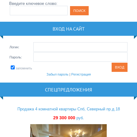
Введите ключевое слово:
ВХОД НА САЙТ
Логин:
Пароль:
запомнить
Забыл пароль
|
Регистрация
СПЕЦПРЕДЛОЖЕНИЯ
Продажа 4 комнатной квартиры Спб, Северный пр.д.18
29 300 000
руб.