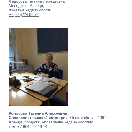
Федорова Татьяна Леонидовна
Менеджер. Аренда,
продажа недвижимости.
+7(905)224-98-72
Колосова Татьяна Алексеевна
Специалист высшей категории
. Опыт работы с 1991 г.
Аренда, продажа, управление недвижимостью
тел: +7-964-342-19-14