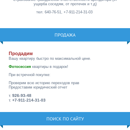
ущерба соседям, от протечек и т.д)
тел: 640-76-51, +7-911-214-31-03
ПРОДАЖА
Продадим
Вашу квартиру быстро по максимальной цене.
Фотосессия
квартиры в подарок!
При встречной покупке:
Проверим всю историю переходов прав
Предоставим юридический отчет
т.
926-93-48
т.
+7-911-214-31-03
ПОИСК ПО САЙТУ