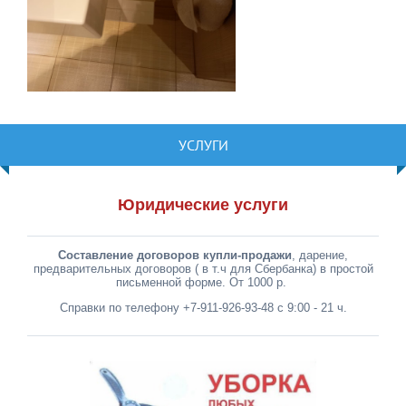
УСЛУГИ
Юридические услуги
Составление договоров купли-продажи
, дарение,
предварительных договоров ( в т.ч для Сбербанка) в простой
письменной форме. От 1000 р.
Справки по телефону +7-911-926-93-48 с 9:00 - 21 ч.