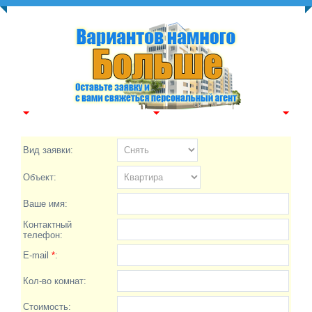
Вид заявки:
Объект:
Ваше имя:
Контактный
телефон:
E-mail
*
:
Кол-во комнат:
Стоимость: