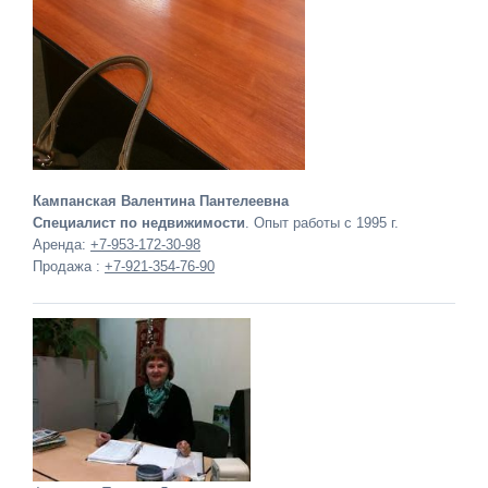
Кампанская Валентина Пантелеевна
Специалист по недвижимости
. Опыт работы с 1995 г.
Аренда:
+7-953-172-30-98
Продажа :
+7-921-354-76-90