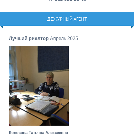
ДЕЖУРНЫЙ АГЕНТ
Лучший риелтор
Апрель 2025
Колосова Татьяна Алексеевна