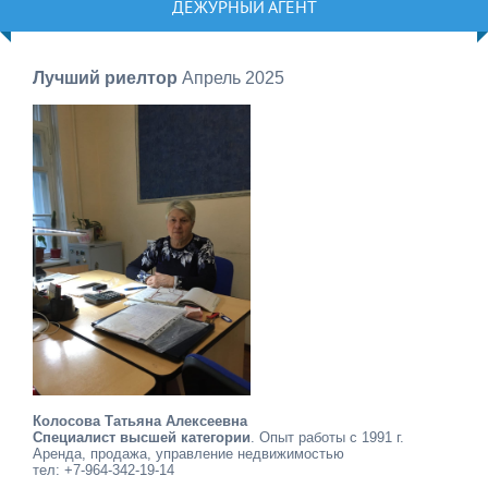
ДЕЖУРНЫЙ АГЕНТ
Лучший риелтор
Апрель 2025
Колосова Татьяна Алексеевна
Специалист высшей категории
. Опыт работы с 1991 г.
Аренда, продажа, управление недвижимостью
тел: +7-964-342-19-14