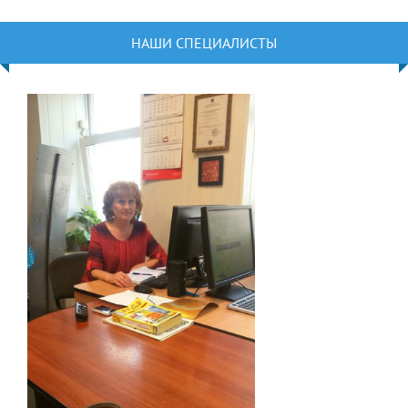
НАШИ СПЕЦИАЛИСТЫ