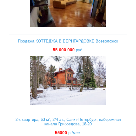
Продажа КОТТЕДЖА В БЕРНГАРДОВКЕ Всеволожск
55 000 000
руб.
2-к квартира, 63 м², 2/4 эт., Санкт-Петербург, набережная
канала Грибоедова, 18-20
55000
р./мес.