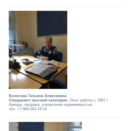
Колосова Татьяна Алексеевна
Специалист высшей категории
. Опыт работы с 1991 г.
Аренда, продажа, управление недвижимостью
тел: +7-964-342-19-14