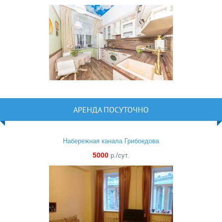
АРЕНДА ПОСУТОЧНО
Набережная канала Грибоедова
5000
р./сут.