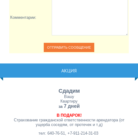
Комментарии:
АКЦИЯ
Сдадим
Вашу
Квартиру
7 дней
за
В ПОДАРОК!
Страхование гражданской ответственности арендатора (от
ущерба соседям, от протечек и т.д)
тел: 640-76-51, +7-911-214-31-03