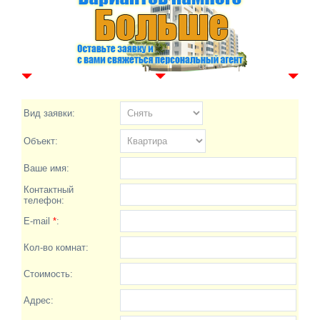
Вид заявки:
Объект:
Ваше имя:
Контактный
телефон:
E-mail
*
:
Кол-во комнат:
Стоимость:
Адрес: