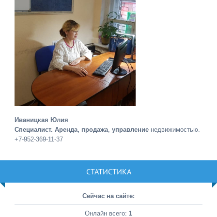
Иваницкая Юлия
Специалист. Аренда, продажа
,
управление
недвижимостью.
+7-952-369-11-37
СТАТИСТИКА
Сейчас на сайте:
Онлайн всего:
1