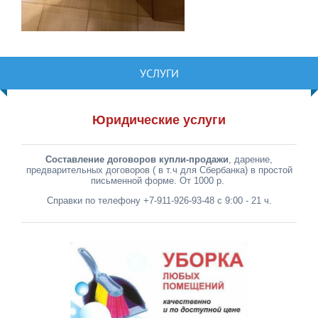
УСЛУГИ
Юридические услуги
Составление договоров купли-продажи
, дарение,
предварительных договоров ( в т.ч для Сбербанка) в простой
письменной форме. От 1000 р.
Справки по телефону +7-911-926-93-48 с 9:00 - 21 ч.