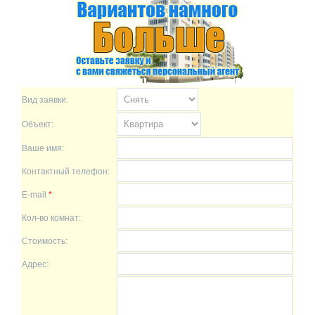
Вид заявки:
Объект:
Ваше имя:
Контактный телефон:
E-mail
*
:
Кол-во комнат:
Стоимость:
Адрес: