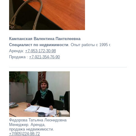
Кампанская Валентина Пантелеевна
Специалист по недвижимости
. Опыт работы с 1995 г.
Аренда:
+7-953-172-30-98
Продажа :
+7-921-354-76-90
Федорова Татьяна Леонидовна
Менеджер. Аренда,
продажа недвижимости.
+7(905)224-98-72