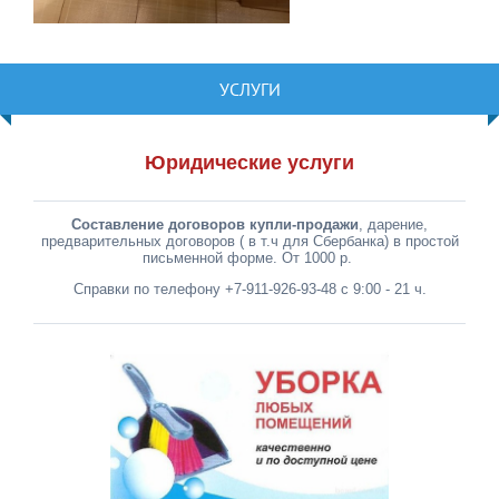
УСЛУГИ
Юридические услуги
Составление договоров купли-продажи
, дарение,
предварительных договоров ( в т.ч для Сбербанка) в простой
письменной форме. От 1000 р.
Справки по телефону +7-911-926-93-48 с 9:00 - 21 ч.