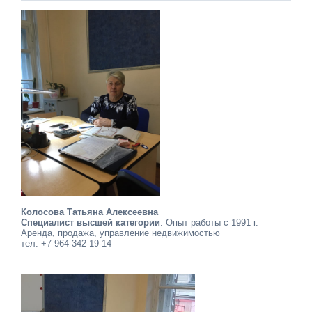
Колосова Татьяна Алексеевна
Специалист высшей категории
. Опыт работы с 1991 г.
Аренда, продажа, управление недвижимостью
тел: +7-964-342-19-14