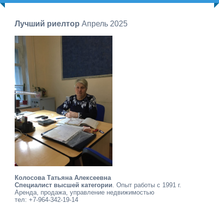
Лучший риелтор
Апрель 2025
Колосова Татьяна Алексеевна
Специалист высшей категории
. Опыт работы с 1991 г.
Аренда, продажа, управление недвижимостью
тел: +7-964-342-19-14