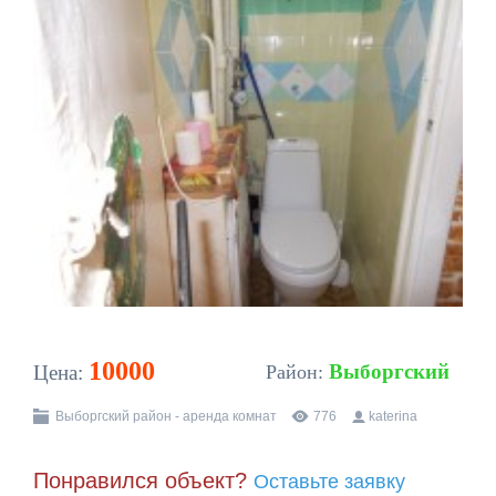
10000
Выборгский
Цена:
Район:
Выборгский район - аренда комнат
776
katerina
Понравился объект?
Оставьте заявку