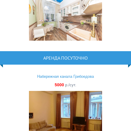
АРЕНДА ПОСУТОЧНО
Набережная канала Грибоедова
5000
р./сут.