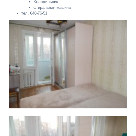
Холодильник
Стиральная машина
тел. 640-76-51