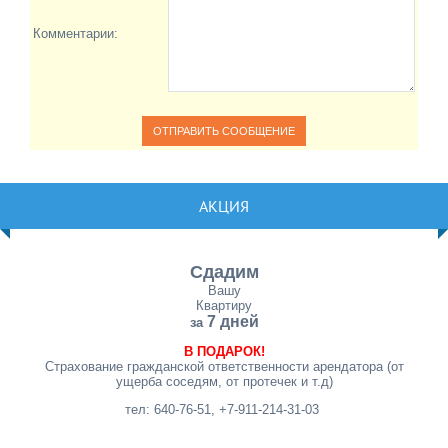
Комментарии:
АКЦИЯ
Сдадим
Вашу
Квартиру
7 дней
за
В ПОДАРОК!
Страхование гражданской ответственности арендатора (от
ущерба соседям, от протечек и т.д)
тел: 640-76-51, +7-911-214-31-03