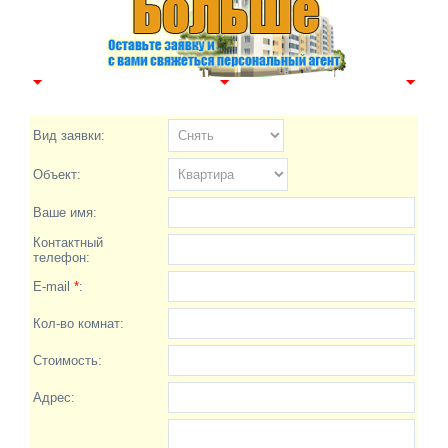
Вид заявки:
Объект:
Ваше имя:
Контактный
телефон:
E-mail
*
:
Кол-во комнат:
Стоимость:
Адрес: