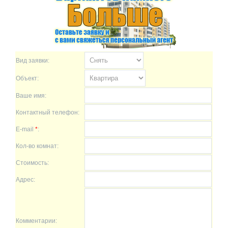
Вид заявки:
Объект:
Ваше имя:
Контактный телефон:
E-mail
*
:
Кол-во комнат:
Стоимость:
Адрес:
Комментарии: