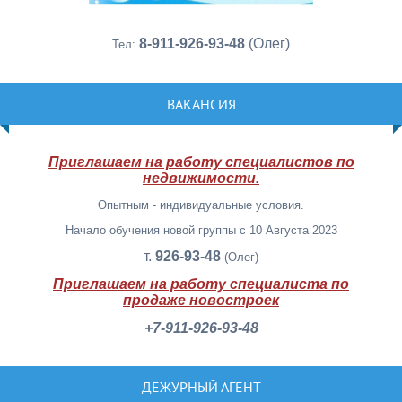
8-911-926-93-48
(Олег)
Тел:
ВАКАНСИЯ
Приглашаем на работу специалистов по
недвижимости.
Опытным - индивидуальные условия.
Начало обучения новой группы с 10 Августа 2023
т.
926-93-48
(Олег)
Приглашаем на работу специалиста по
продаже новостроек
+7-911-926-93-48
ДЕЖУРНЫЙ АГЕНТ