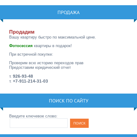
ПРОДАЖА
Продадим
Вашу квартиру быстро по максимальной цене.
Фотосессия
квартиры в подарок!
При встречной покупке:
Проверим всю историю переходов прав
Предоставим юридический отчет
т.
926-93-48
т.
+7-911-214-31-03
ПОИСК ПО САЙТУ
Введите ключевое слово: