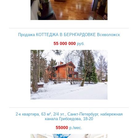
Продажа КОТТЕДЖА В БЕРНГАРДОВКЕ Всеволожск
55 000 000
руб.
2-к квартира, 63 м², 2/4 эт., Санкт-Петербург, набережная
канала Грибоедова, 18-20
55000
р./мес.