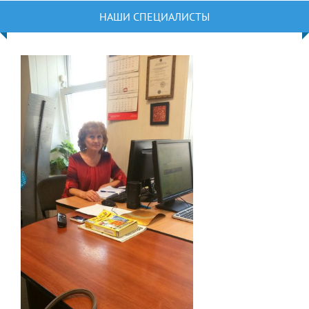
НАШИ СПЕЦИАЛИСТЫ