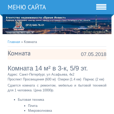
МЕНЮ САЙТА
Главная
» Комната
Комната
07.05.2018
Комната 14 м² в 3-к, 5/9 эт.
Адрес: Санкт-Петербург, ул Асафьева, 4к2
Проспект Просвещения (600 м) Озерки (1.4 км) Парнас (2 км)
Сдается комната с ремонтом, мебелью и бытовой техникой
для 1 человека. Цена 10000р.
Бытовая техника
Плита
Микроволновка