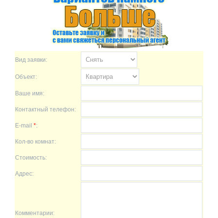
Вид заявки:
Объект:
Ваше имя:
Контактный телефон:
E-mail
*
:
Кол-во комнат:
Стоимость:
Адрес:
Комментарии: