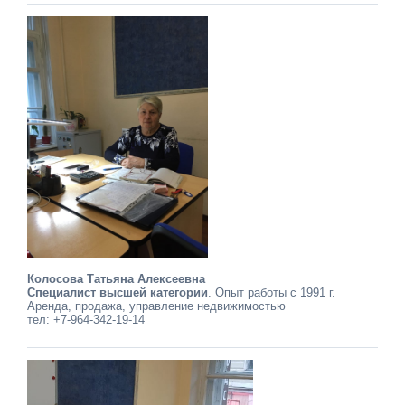
Колосова Татьяна Алексеевна
Специалист высшей категории
. Опыт работы с 1991 г.
Аренда, продажа, управление недвижимостью
тел: +7-964-342-19-14