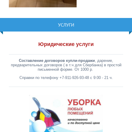
УСЛУГИ
Юридические услуги
Составление договоров купли-продажи
, дарение,
предварительных договоров ( в т.ч для Сбербанка) в простой
письменной форме. От 1000 р.
Справки по телефону +7-911-926-93-48 с 9:00 - 21 ч.