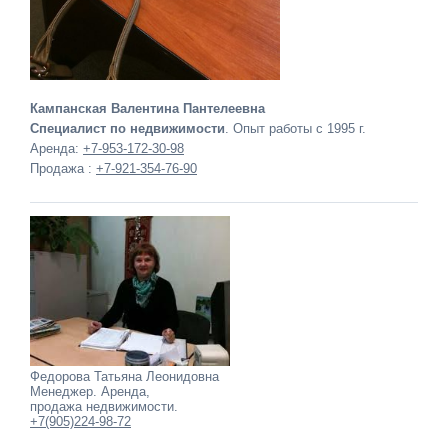
Кампанская Валентина Пантелеевна
Специалист по недвижимости
. Опыт работы с 1995 г.
Аренда:
+7-953-172-30-98
Продажа :
+7-921-354-76-90
Федорова Татьяна Леонидовна
Менеджер. Аренда,
продажа недвижимости.
+7(905)224-98-72