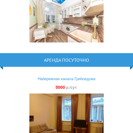
АРЕНДА ПОСУТОЧНО
Набережная канала Грибоедова
5000
р./сут.