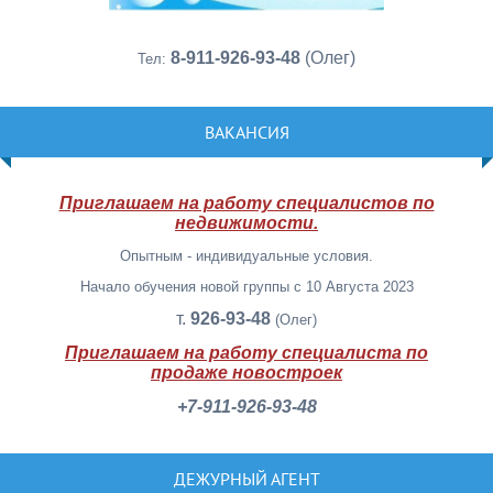
8-911-926-93-48
(Олег)
Тел:
ВАКАНСИЯ
Приглашаем на работу специалистов по
недвижимости.
Опытным - индивидуальные условия.
Начало обучения новой группы с 10 Августа 2023
т.
926-93-48
(Олег)
Приглашаем на работу специалиста по
продаже новостроек
+7-911-926-93-48
ДЕЖУРНЫЙ АГЕНТ