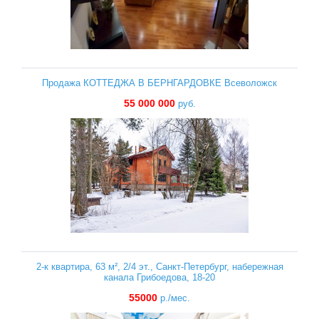
Продажа КОТТЕДЖА В БЕРНГАРДОВКЕ Всеволожск
55 000 000
руб.
2-к квартира, 63 м², 2/4 эт., Санкт-Петербург, набережная
канала Грибоедова, 18-20
55000
р./мес.