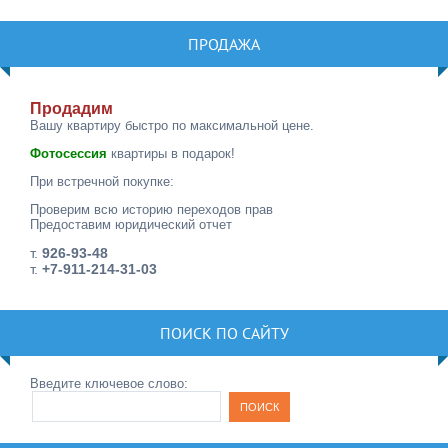
ПРОДАЖА
Продадим
Вашу квартиру быстро по максимальной цене.
Фотосессия
квартиры в подарок!
При встречной покупке:
Проверим всю историю переходов прав
Предоставим юридический отчет
т.
926-93-48
т.
+7-911-214-31-03
ПОИСК ПО САЙТУ
Введите ключевое слово: