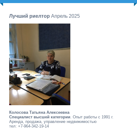
Лучший риелтор
Апрель 2025
Колосова Татьяна Алексеевна
Специалист высшей категории
. Опыт работы с 1991 г.
Аренда, продажа, управление недвижимостью
тел: +7-964-342-19-14