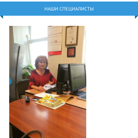
НАШИ СПЕЦИАЛИСТЫ