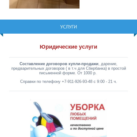
УСЛУГИ
Юридические услуги
Составление договоров купли-продажи
, дарение,
предварительных договоров ( в т.ч для Сбербанка) в простой
письменной форме. От 1000 р.
Справки по телефону +7-911-926-93-48 с 9:00 - 21 ч.