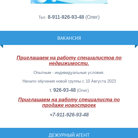
8-911-926-93-48
(Олег)
Тел:
ВАКАНСИЯ
Приглашаем на работу специалистов по
недвижимости.
Опытным - индивидуальные условия.
Начало обучения новой группы с 10 Августа 2023
т.
926-93-48
(Олег)
Приглашаем на работу специалиста по
продаже новостроек
+7-911-926-93-48
ДЕЖУРНЫЙ АГЕНТ