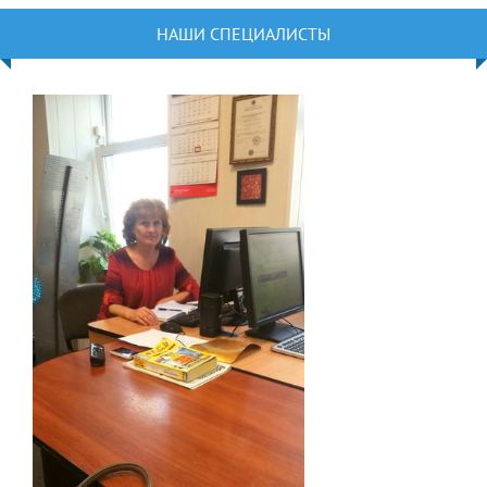
НАШИ СПЕЦИАЛИСТЫ