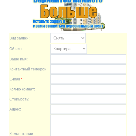
Вид заявки:
Объект:
Ваше имя:
Контактный телефон:
E-mail
*
:
Кол-во комнат:
Стоимость:
Адрес:
Комментарии: