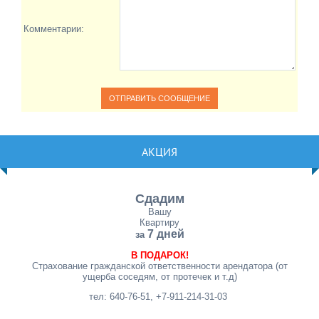
Комментарии:
АКЦИЯ
Сдадим
Вашу
Квартиру
7 дней
за
В ПОДАРОК!
Страхование гражданской ответственности арендатора (от
ущерба соседям, от протечек и т.д)
тел: 640-76-51, +7-911-214-31-03