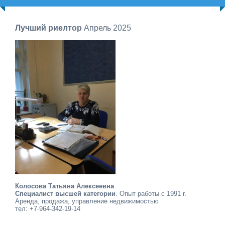
Лучший риелтор
Апрель 2025
Колосова Татьяна Алексеевна
Специалист высшей категории
. Опыт работы с 1991 г.
Аренда, продажа, управление недвижимостью
тел: +7-964-342-19-14