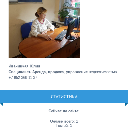
Иваницкая Юлия
Специалист. Аренда, продажа
,
управление
недвижимостью.
+7-952-369-11-37
СТАТИСТИКА
Сейчас на сайте:
Онлайн всего:
1
Гостей:
1