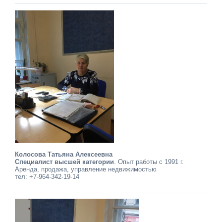
Колосова Татьяна Алексеевна
Специалист высшей категории
. Опыт работы с 1991 г.
Аренда, продажа, управление недвижимостью
тел: +7-964-342-19-14