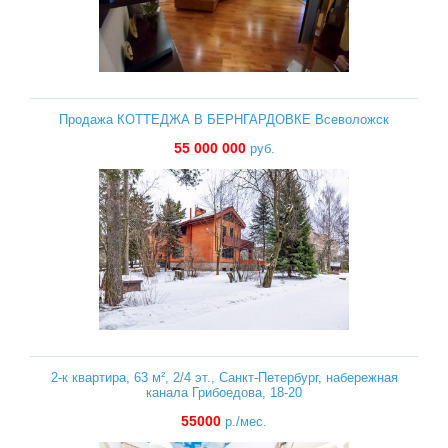
Продажа КОТТЕДЖА В БЕРНГАРДОВКЕ Всеволожск
55 000 000
руб.
2-к квартира, 63 м², 2/4 эт., Санкт-Петербург, набережная
канала Грибоедова, 18-20
55000
р./мес.