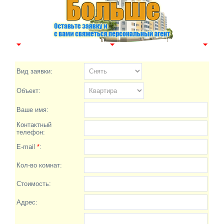
Вид заявки:
Объект:
Ваше имя:
Контактный
телефон:
E-mail
*
:
Кол-во комнат:
Стоимость:
Адрес: