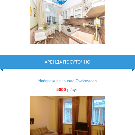
АРЕНДА ПОСУТОЧНО
Набережная канала Грибоедова
5000
р./сут.