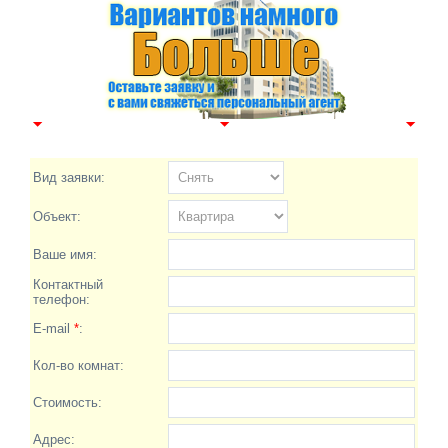
Вид заявки:
Объект:
Ваше имя:
Контактный
телефон:
E-mail
*
:
Кол-во комнат:
Стоимость:
Адрес: