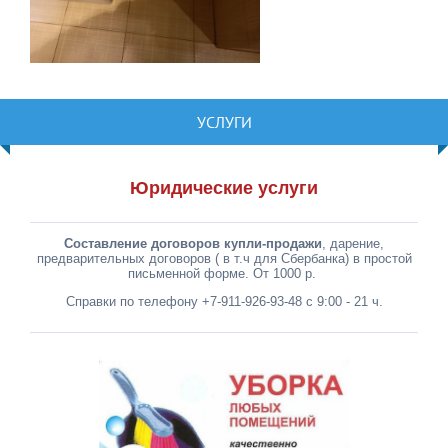
УСЛУГИ
Юридические услуги
Составление договоров купли-продажи
, дарение,
предварительных договоров ( в т.ч для Сбербанка) в простой
письменной форме. От 1000 р.
Справки по телефону +7-911-926-93-48 с 9:00 - 21 ч.