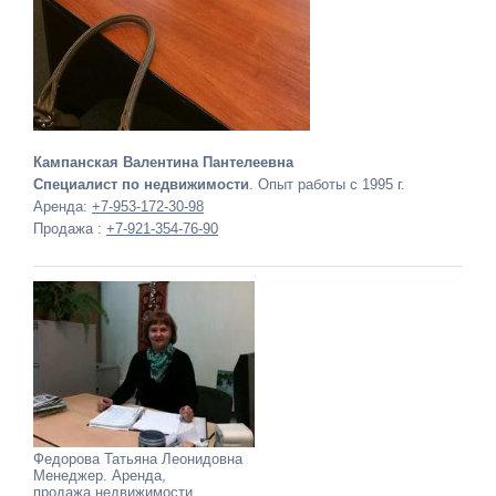
Кампанская Валентина Пантелеевна
Специалист по недвижимости
. Опыт работы с 1995 г.
Аренда:
+7-953-172-30-98
Продажа :
+7-921-354-76-90
Федорова Татьяна Леонидовна
Менеджер. Аренда,
продажа недвижимости.