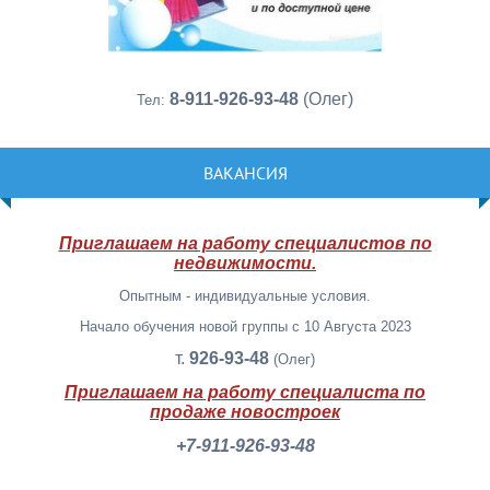
8-911-926-93-48
(Олег)
Тел:
ВАКАНСИЯ
Приглашаем на работу специалистов по
недвижимости.
Опытным - индивидуальные условия.
Начало обучения новой группы с 10 Августа 2023
т.
926-93-48
(Олег)
Приглашаем на работу специалиста по
продаже новостроек
+7-911-926-93-48