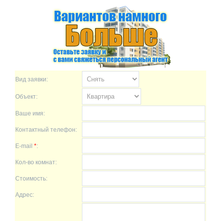
Вид заявки:
Объект:
Ваше имя:
Контактный телефон:
E-mail
*
:
Кол-во комнат:
Стоимость:
Адрес: