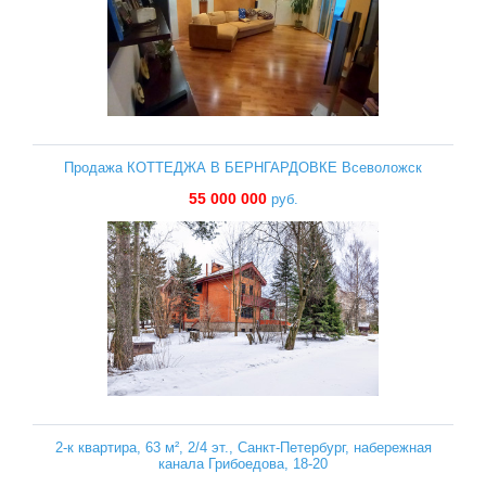
Продажа КОТТЕДЖА В БЕРНГАРДОВКЕ Всеволожск
55 000 000
руб.
2-к квартира, 63 м², 2/4 эт., Санкт-Петербург, набережная
канала Грибоедова, 18-20