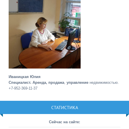
Иваницкая Юлия
Специалист. Аренда, продажа
,
управление
недвижимостью.
+7-952-369-11-37
СТАТИСТИКА
Сейчас на сайте: