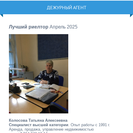
ДЕЖУРНЫЙ АГЕНТ
Лучший риелтор
Апрель 2025
Колосова Татьяна Алексеевна
Специалист высшей категории
. Опыт работы с 1991 г.
Аренда, продажа, управление недвижимостью