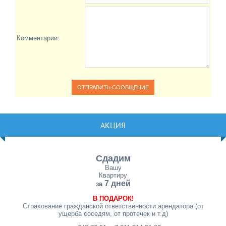
Комментарии:
АКЦИЯ
Сдадим
Вашу
Квартиру
7 дней
за
В ПОДАРОК!
Страхование гражданской ответственности арендатора (от
ущерба соседям, от протечек и т.д)