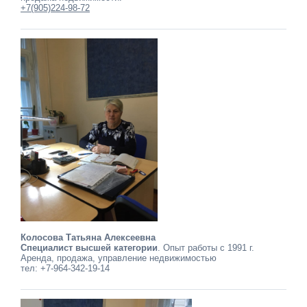
+7(905)224-98-72
Колосова Татьяна Алексеевна
Специалист высшей категории
. Опыт работы с 1991 г.
Аренда, продажа, управление недвижимостью
тел: +7-964-342-19-14