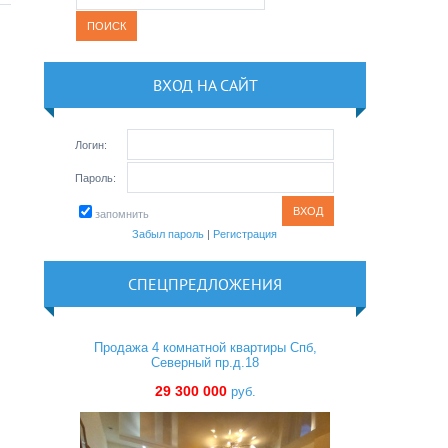
ВХОД НА САЙТ
Логин:
Пароль:
запомнить
Забыл пароль
|
Регистрация
СПЕЦПРЕДЛОЖЕНИЯ
Продажа 4 комнатной квартиры Спб,
Северный пр.д.18
29 300 000
руб.