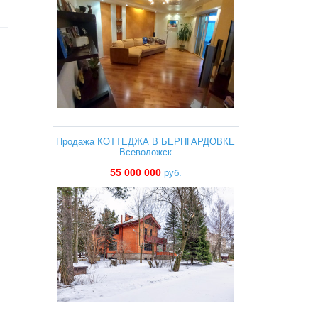
Продажа КОТТЕДЖА В БЕРНГАРДОВКЕ
Всеволожск
55 000 000
руб.