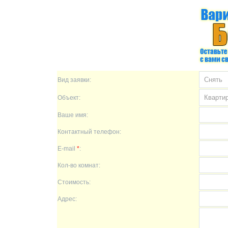
Вид заявки:
Объект:
Ваше имя:
Контактный телефон:
E-mail
*
:
Кол-во комнат:
Стоимость:
Адрес: