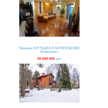
Продажа КОТТЕДЖА В БЕРНГАРДОВКЕ
Всеволожск
55 000 000
руб.