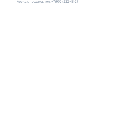
Аренда, продажа. тел.
+7(905) 222-48-27