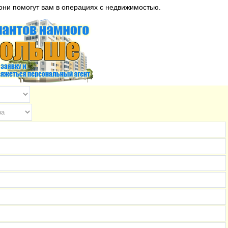
они помогут вам в операциях с недвижимостью.