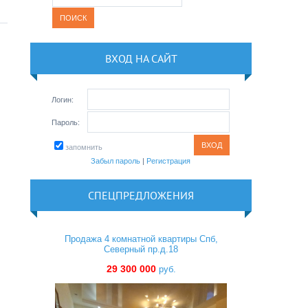
ВХОД НА САЙТ
Логин:
Пароль:
запомнить
Забыл пароль
|
Регистрация
СПЕЦПРЕДЛОЖЕНИЯ
Продажа 4 комнатной квартиры Спб,
Северный пр.д.18
29 300 000
руб.