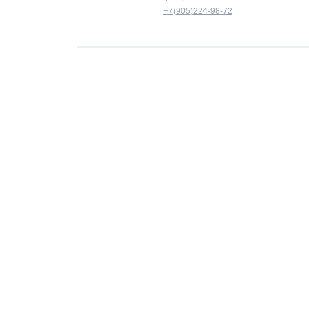
+7(905)224-98-72