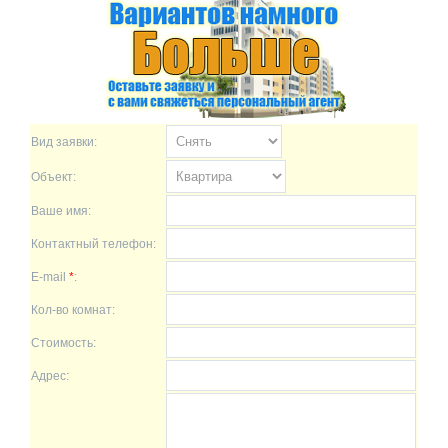
Вид заявки:
Объект:
Ваше имя:
Контактный телефон:
E-mail
*
:
Кол-во комнат:
Стоимость:
Адрес: