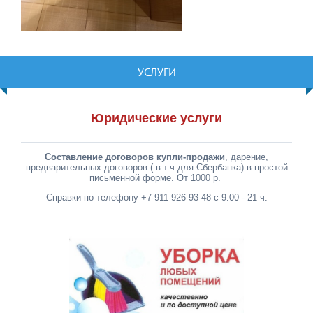
УСЛУГИ
Юридические услуги
Составление договоров купли-продажи
, дарение,
предварительных договоров ( в т.ч для Сбербанка) в простой
письменной форме. От 1000 р.
Справки по телефону +7-911-926-93-48 с 9:00 - 21 ч.