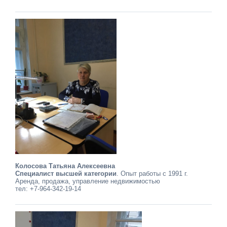
Колосова Татьяна Алексеевна
Специалист высшей категории
. Опыт работы с 1991 г.
Аренда, продажа, управление недвижимостью
тел: +7-964-342-19-14