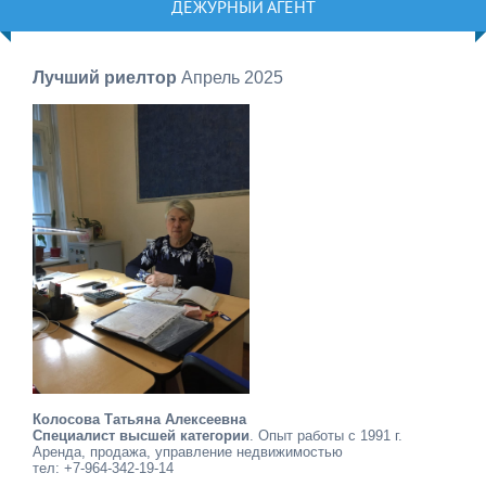
ДЕЖУРНЫЙ АГЕНТ
Лучший риелтор
Апрель 2025
Колосова Татьяна Алексеевна
Специалист высшей категории
. Опыт работы с 1991 г.
Аренда, продажа, управление недвижимостью
тел: +7-964-342-19-14