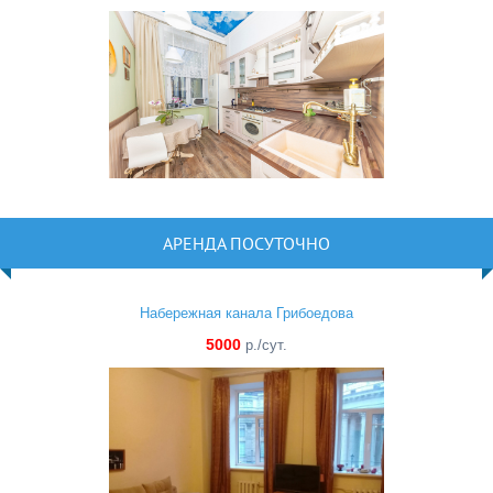
АРЕНДА ПОСУТОЧНО
Набережная канала Грибоедова
5000
р./сут.