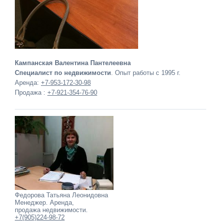
Кампанская Валентина Пантелеевна
Специалист по недвижимости
. Опыт работы с 1995 г.
Аренда:
+7-953-172-30-98
Продажа :
+7-921-354-76-90
Федорова Татьяна Леонидовна
Менеджер. Аренда,
продажа недвижимости.
+7(905)224-98-72