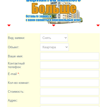
Вид заявки:
Объект:
Ваше имя:
Контактный
телефон:
E-mail
*
:
Кол-во комнат:
Стоимость:
Адрес: