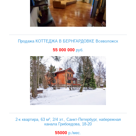
Продажа КОТТЕДЖА В БЕРНГАРДОВКЕ Всеволожск
55 000 000
руб.
2-к квартира, 63 м², 2/4 эт., Санкт-Петербург, набережная
канала Грибоедова, 18-20
55000
р./мес.