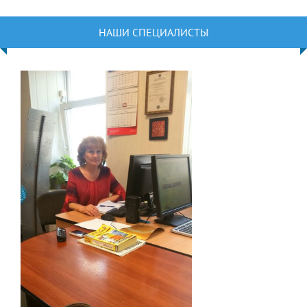
НАШИ СПЕЦИАЛИСТЫ