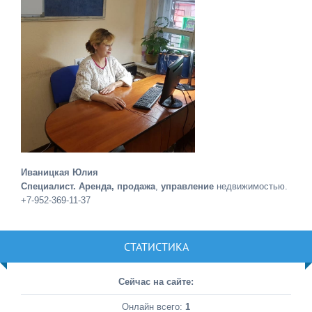
Иваницкая Юлия
Специалист. Аренда, продажа
,
управление
недвижимостью.
+7-952-369-11-37
СТАТИСТИКА
Сейчас на сайте:
Онлайн всего:
1