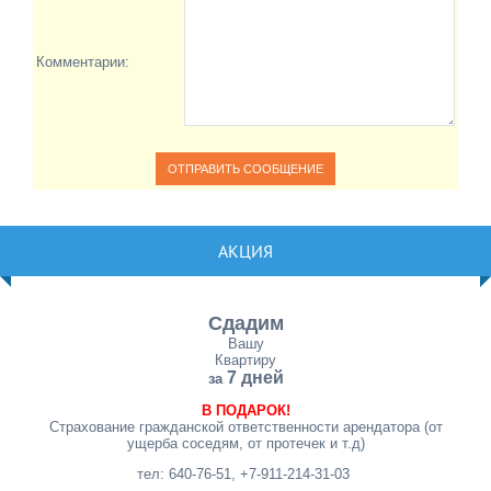
Комментарии:
АКЦИЯ
Сдадим
Вашу
Квартиру
7 дней
за
В ПОДАРОК!
Страхование гражданской ответственности арендатора (от
ущерба соседям, от протечек и т.д)
тел: 640-76-51, +7-911-214-31-03