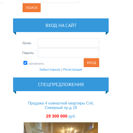
ВХОД НА САЙТ
Логин:
Пароль:
запомнить
Забыл пароль
|
Регистрация
СПЕЦПРЕДЛОЖЕНИЯ
Продажа 4 комнатной квартиры Спб,
Северный пр.д.18
29 300 000
руб.