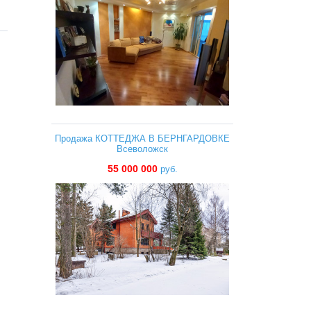
Продажа КОТТЕДЖА В БЕРНГАРДОВКЕ
Всеволожск
55 000 000
руб.