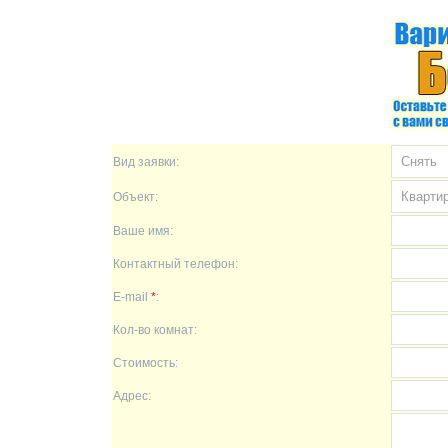
Вид заявки:
Объект:
Ваше имя:
Контактный телефон:
E-mail
*
:
Кол-во комнат:
Стоимость:
Адрес: