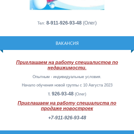
8-911-926-93-48
(Олег)
Тел:
ВАКАНСИЯ
Приглашаем на работу специалистов по
недвижимости.
Опытным - индивидуальные условия.
Начало обучения новой группы с 10 Августа 2023
т.
926-93-48
(Олег)
Приглашаем на работу специалиста по
продаже новостроек
+7-911-926-93-48