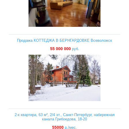
Продажа КОТТЕДЖА В БЕРНГАРДОВКЕ Всеволожск
55 000 000
руб.
2-к квартира, 63 м², 2/4 эт., Санкт-Петербург, набережная
канала Грибоедова, 18-20
55000
р./мес.