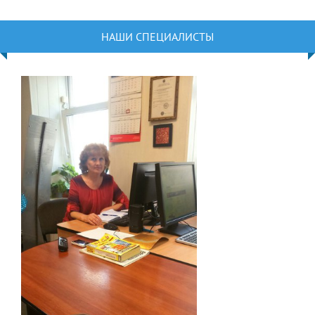
НАШИ СПЕЦИАЛИСТЫ