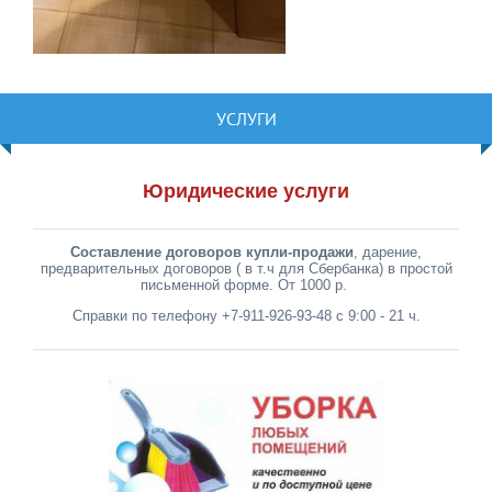
УСЛУГИ
Юридические услуги
Составление договоров купли-продажи
, дарение,
предварительных договоров ( в т.ч для Сбербанка) в простой
письменной форме. От 1000 р.
Справки по телефону +7-911-926-93-48 с 9:00 - 21 ч.