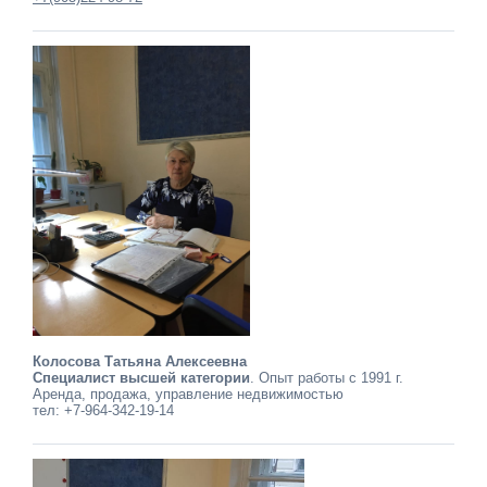
Колосова Татьяна Алексеевна
Специалист высшей категории
. Опыт работы с 1991 г.
Аренда, продажа, управление недвижимостью
тел: +7-964-342-19-14