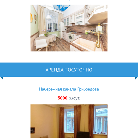
АРЕНДА ПОСУТОЧНО
Набережная канала Грибоедова
5000
р./сут.