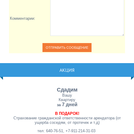
Комментарии:
АКЦИЯ
Сдадим
Вашу
Квартиру
7 дней
за
В ПОДАРОК!
Страхование гражданской ответственности арендатора (от
ущерба соседям, от протечек и т.д)
тел: 640-76-51, +7-911-214-31-03