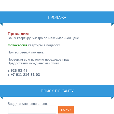
ПРОДАЖА
Продадим
Вашу квартиру быстро по максимальной цене.
Фотосессия
квартиры в подарок!
При встречной покупке:
Проверим всю историю переходов прав
Предоставим юридический отчет
т.
926-93-48
т.
+7-911-214-31-03
ПОИСК ПО САЙТУ
Введите ключевое слово: