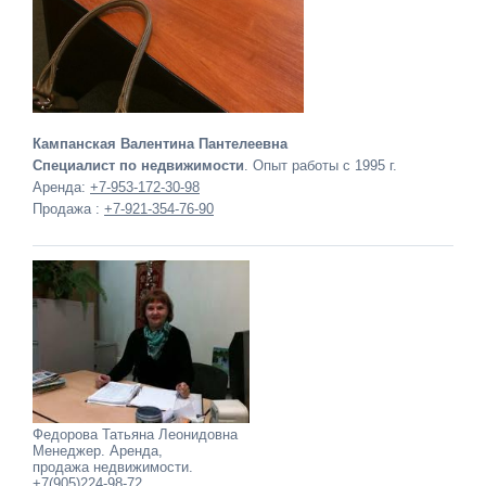
Кампанская Валентина Пантелеевна
Специалист по недвижимости
. Опыт работы с 1995 г.
Аренда:
+7-953-172-30-98
Продажа :
+7-921-354-76-90
Федорова Татьяна Леонидовна
Менеджер. Аренда,
продажа недвижимости.
+7(905)224-98-72