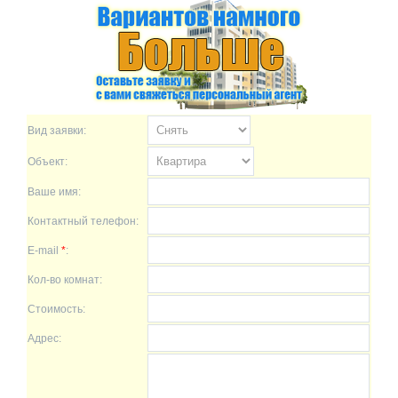
Вид заявки:
Объект:
Ваше имя:
Контактный телефон:
E-mail
*
:
Кол-во комнат:
Стоимость:
Адрес: