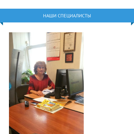
НАШИ СПЕЦИАЛИСТЫ