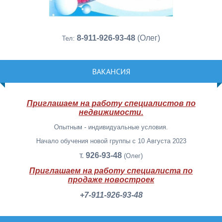
8-911-926-93-48
(Олег)
Тел:
ВАКАНСИЯ
Приглашаем на работу специалистов по
недвижимости.
Опытным - индивидуальные условия.
Начало обучения новой группы с 10 Августа 2023
т.
926-93-48
(Олег)
Приглашаем на работу специалиста по
продаже новостроек
+7-911-926-93-48