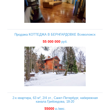
Продажа КОТТЕДЖА В БЕРНГАРДОВКЕ Всеволожск
55 000 000
руб.
2-к квартира, 63 м², 2/4 эт., Санкт-Петербург, набережная
канала Грибоедова, 18-20
55000
р./мес.