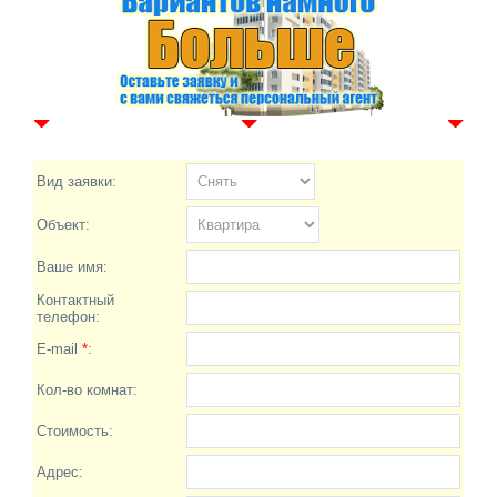
Вид заявки:
Объект:
Ваше имя:
Контактный
телефон:
E-mail
*
:
Кол-во комнат:
Стоимость:
Адрес: