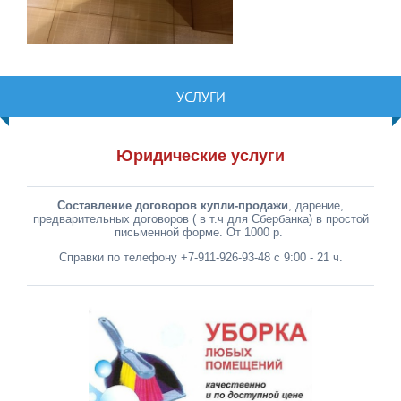
УСЛУГИ
Юридические услуги
Составление договоров купли-продажи
, дарение,
предварительных договоров ( в т.ч для Сбербанка) в простой
письменной форме. От 1000 р.
Справки по телефону +7-911-926-93-48 с 9:00 - 21 ч.