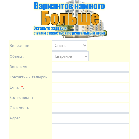
Вид заявки:
Объект:
Ваше имя:
Контактный телефон:
E-mail
*
:
Кол-во комнат:
Стоимость:
Адрес: