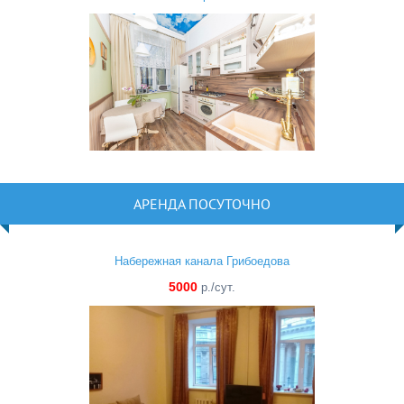
АРЕНДА ПОСУТОЧНО
Набережная канала Грибоедова
5000
р./сут.