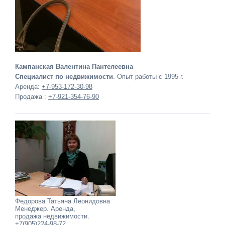
Кампанская Валентина Пантелеевна
Специалист по недвижимости
. Опыт работы с 1995 г.
Аренда:
+7-953-172-30-98
Продажа :
+7-921-354-76-90
Федорова Татьяна Леонидовна
Менеджер. Аренда,
продажа недвижимости.
+7(905)224-98-72