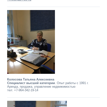
Колосова Татьяна Алексеевна
Специалист высшей категории
. Опыт работы с 1991 г.
Аренда, продажа, управление недвижимостью
тел: +7-964-342-19-14