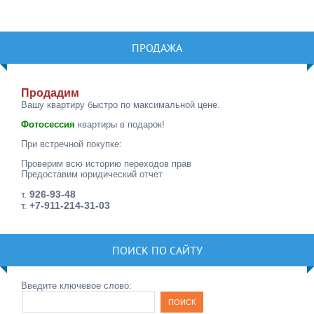
ПРОДАЖА
Продадим
Вашу квартиру быстро по максимальной цене.
Фотосессия
квартиры в подарок!
При встречной покупке:
Проверим всю историю переходов прав
Предоставим юридический отчет
т.
926-93-48
т.
+7-911-214-31-03
ПОИСК ПО САЙТУ
Введите ключевое слово: