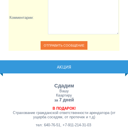
Комментарии:
АКЦИЯ
Сдадим
Вашу
Квартиру
7 дней
за
В ПОДАРОК!
Страхование гражданской ответственности арендатора (от
ущерба соседям, от протечек и т.д)
тел: 640-76-51, +7-911-214-31-03