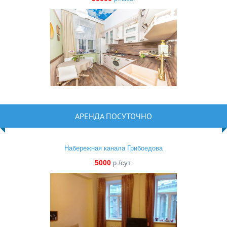
АРЕНДА ПОСУТОЧНО
Набережная канала Грибоедова
5000
р./сут.