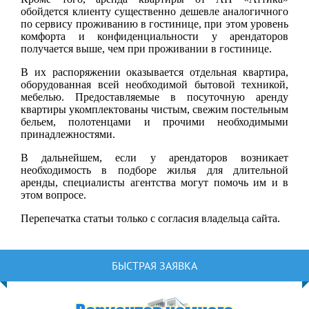
обойдется клиенту существенно дешевле аналогичного
по сервису проживанию в гостинице, при этом уровень
комфорта и конфиденциальности у арендаторов
получается выше, чем при проживании в гостинице.
В их распоряжении оказывается отдельная квартира,
оборудованная всей необходимой бытовой техникой,
мебелью. Предоставляемые в посуточную аренду
квартиры укомплектованы чистым, свежим постельным
бельем, полотенцами и прочими необходимыми
принадлежностями.
В дальнейшем, если у арендаторов возникает
необходимость в подборе жилья для длительной
аренды, специалисты агентства могут помочь им и в
этом вопросе.
Перепечатка статьи только с согласия владельца сайта.
БЫСТРАЯ ЗАЯВКА