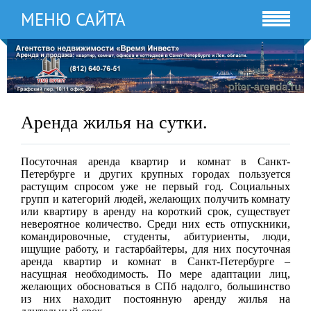
МЕНЮ САЙТА
Аренда жилья на сутки.
Посуточная аренда квартир и комнат в Санкт-
Петербурге и других крупных городах пользуется
растущим спросом уже не первый год. Социальных
групп и категорий людей, желающих получить комнату
или квартиру в аренду на короткий срок, существует
невероятное количество. Среди них есть отпускники,
командировочные, студенты, абитуриенты, люди,
ищущие работу, и гастарбайтеры, для них посуточная
аренда квартир и комнат в Санкт-Петербурге –
насущная необходимость. По мере адаптации лиц,
желающих обосноваться в СПб надолго, большинство
из них находит постоянную аренду жилья на