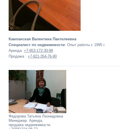
Кампанская Валентина Пантелеевна
Специалист по недвижимости
. Опыт работы с 1995 г.
Аренда:
+7-953-172-30-98
Продажа :
+7-921-354-76-90
Федорова Татьяна Леонидовна
Менеджер. Аренда,
продажа недвижимости.