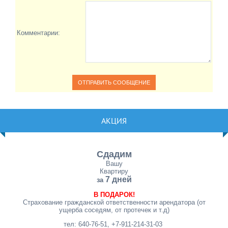
Комментарии:
АКЦИЯ
Сдадим
Вашу
Квартиру
7 дней
за
В ПОДАРОК!
Страхование гражданской ответственности арендатора (от
ущерба соседям, от протечек и т.д)
тел: 640-76-51, +7-911-214-31-03