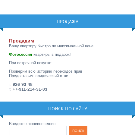
ПРОДАЖА
Продадим
Вашу квартиру быстро по максимальной цене.
Фотосессия
квартиры в подарок!
При встречной покупке:
Проверим всю историю переходов прав
Предоставим юридический отчет
т.
926-93-48
т.
+7-911-214-31-03
ПОИСК ПО САЙТУ
Введите ключевое слово: