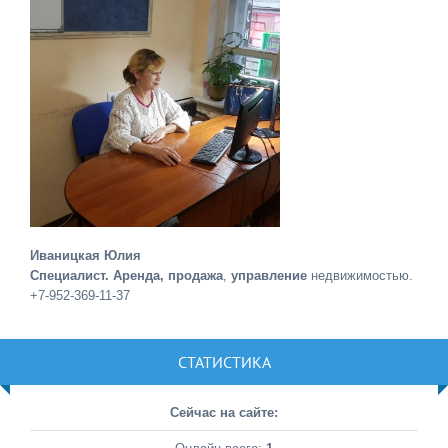
Иваницкая Юлия
Специалист. Аренда, продажа
,
управление
недвижимостью.
+7-952-369-11-37
СТАТИСТИКА
Сейчас на сайте: