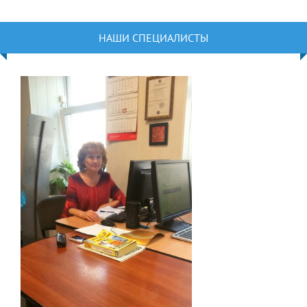
НАШИ СПЕЦИАЛИСТЫ