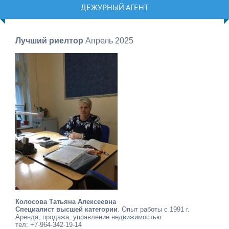
ДЕЖУРНЫЙ АГЕНТ
Лучший риелтор
Апрель 2025
Колосова Татьяна Алексеевна
Специалист высшей категории
. Опыт работы с 1991 г.
Аренда, продажа, управление недвижимостью
тел: +7-964-342-19-14