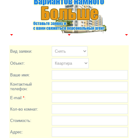
Вид заявки:
Объект:
Ваше имя:
Контактный
телефон:
E-mail
*
:
Кол-во комнат:
Стоимость:
Адрес: