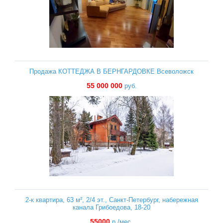
Продажа КОТТЕДЖА В БЕРНГАРДОВКЕ Всеволожск
55 000 000
руб.
2-к квартира, 63 м², 2/4 эт., Санкт-Петербург, набережная
канала Грибоедова, 18-20
55000
р./мес.