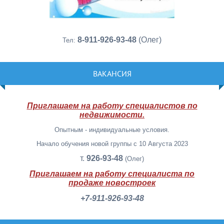
8-911-926-93-48
(Олег)
Тел:
ВАКАНСИЯ
Приглашаем на работу специалистов по
недвижимости.
Опытным - индивидуальные условия.
Начало обучения новой группы с 10 Августа 2023
т.
926-93-48
(Олег)
Приглашаем на работу специалиста по
продаже новостроек
+7-911-926-93-48