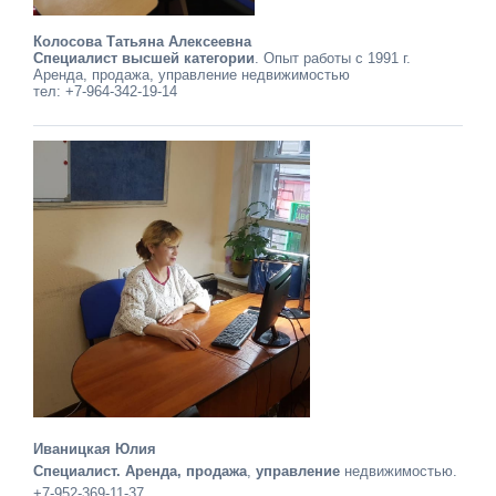
Колосова Татьяна Алексеевна
Специалист высшей категории
. Опыт работы с 1991 г.
Аренда, продажа, управление недвижимостью
тел: +7-964-342-19-14
Иваницкая Юлия
Специалист. Аренда, продажа
,
управление
недвижимостью.
+7-952-369-11-37