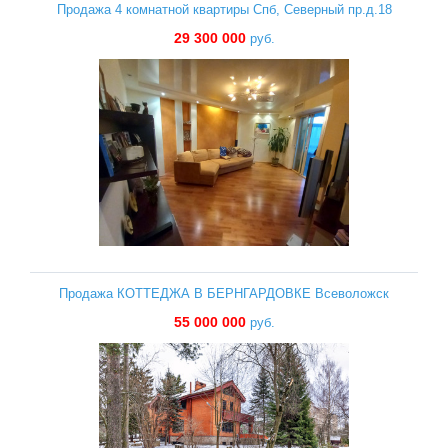
Продажа 4 комнатной квартиры Спб, Северный пр.д.18
29 300 000
руб.
Продажа КОТТЕДЖА В БЕРНГАРДОВКЕ Всеволожск
55 000 000
руб.