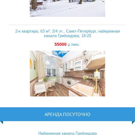
2-к квартира, 63 м², 2/4 эт., Санкт-Петербург, набережная
канала Грибоедова, 18-20
55000
р./мес.
АРЕНДА ПОСУТОЧНО
Набережная канала Грибоедова