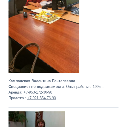
Кампанская Валентина Пантелеевна
Специалист по недвижимости
. Опыт работы с 1995 г.
Аренда:
+7-953-172-30-98
Продажа :
+7-921-354-76-90