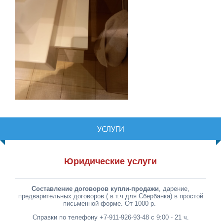
УСЛУГИ
Юридические услуги
Составление договоров купли-продажи
, дарение,
предварительных договоров ( в т.ч для Сбербанка) в простой
письменной форме. От 1000 р.
Справки по телефону +7-911-926-93-48 с 9:00 - 21 ч.