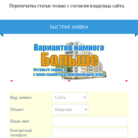
Перепечатка статьи только с согласия владельца сайта.
БЫСТРАЯ ЗАЯВКА
Вид заявки:
Объект:
Ваше имя:
Контактный
телефон: