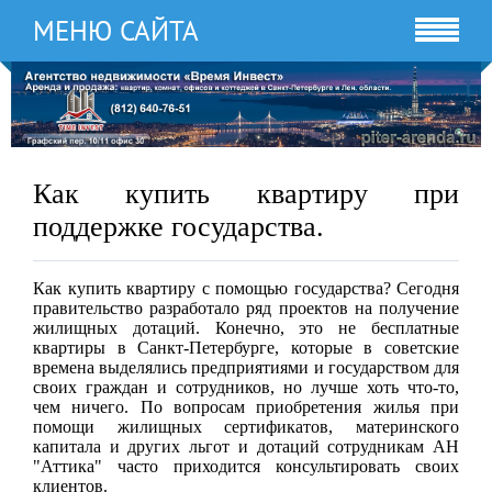
МЕНЮ САЙТА
Как купить квартиру при
поддержке государства.
Как купить квартиру с помощью государства? Сегодня
правительство разработало ряд проектов на получение
жилищных дотаций. Конечно, это не бесплатные
квартиры в Санкт-Петербурге, которые в советские
времена выделялись предприятиями и государством для
своих граждан и сотрудников, но лучше хоть что-то,
чем ничего. По вопросам приобретения жилья при
помощи жилищных сертификатов, материнского
капитала и других льгот и дотаций сотрудникам АН
"Аттика" часто приходится консультировать своих
клиентов.