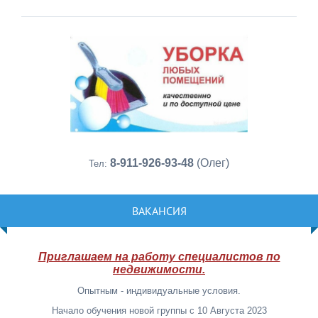
8-911-926-93-48
(Олег)
Тел:
ВАКАНСИЯ
Приглашаем на работу специалистов по
недвижимости.
Опытным - индивидуальные условия.
Начало обучения новой группы с 10 Августа 2023