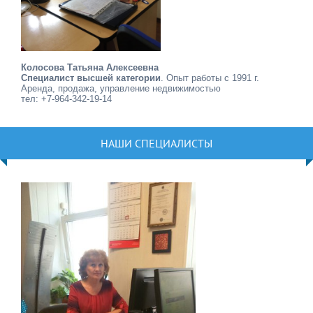
Колосова Татьяна Алексеевна
Специалист высшей категории
. Опыт работы с 1991 г.
Аренда, продажа, управление недвижимостью
тел: +7-964-342-19-14
НАШИ СПЕЦИАЛИСТЫ