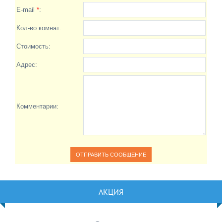
E-mail
*
:
Кол-во комнат:
Стоимость:
Адрес:
Комментарии:
АКЦИЯ