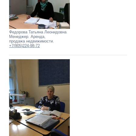
Федорова Татьяна Леонидовна
Менеджер. Аренда,
продажа недвижимости.
+7(905)224-98-72