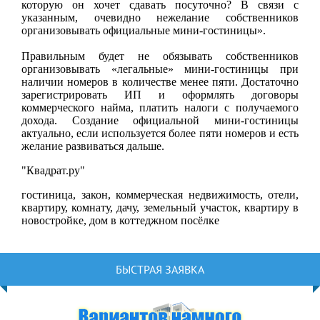
которую он хочет сдавать посуточно? В связи с
указанным, очевидно нежелание собственников
организовывать официальные мини-гостиницы».
Правильным будет не обязывать собственников
организовывать «легальные» мини-гостиницы при
наличии номеров в количестве менее пяти. Достаточно
зарегистрировать ИП и оформлять договоры
коммерческого найма, платить налоги с получаемого
дохода. Создание официальной мини-гостиницы
актуально, если используется более пяти номеров и есть
желание развиваться дальше.
"Квадрат.ру"
гостиница, закон, коммерческая недвижимость, отели,
квартиру, комнату, дачу, земельный участок, квартиру в
новостройке, дом в коттеджном посёлке
БЫСТРАЯ ЗАЯВКА