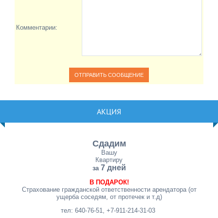
Комментарии:
АКЦИЯ
Сдадим
Вашу
Квартиру
7 дней
за
В ПОДАРОК!
Страхование гражданской ответственности арендатора (от
ущерба соседям, от протечек и т.д)
тел: 640-76-51, +7-911-214-31-03