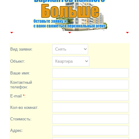
Вид заявки:
Объект:
Ваше имя:
Контактный
телефон:
E-mail
*
:
Кол-во комнат:
Стоимость:
Адрес: