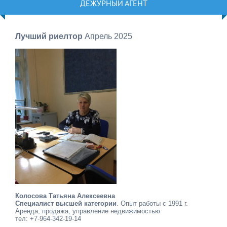
ДЕЖУРНЫЙ АГЕНТ
Лучший риелтор
Апрель 2025
Колосова Татьяна Алексеевна
Специалист высшей категории
. Опыт работы с 1991 г.
Аренда, продажа, управление недвижимостью
тел: +7-964-342-19-14