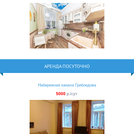
АРЕНДА ПОСУТОЧНО
Набережная канала Грибоедова
5000
р./сут.