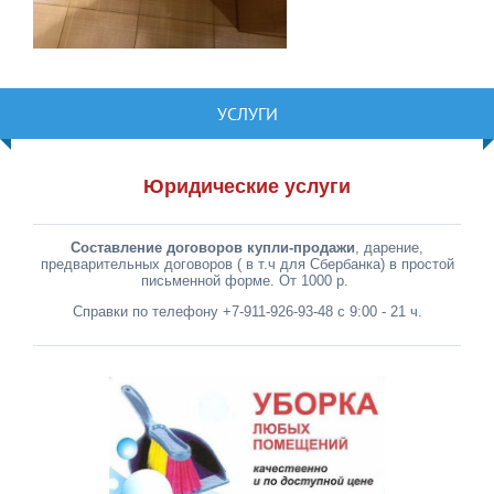
УСЛУГИ
Юридические услуги
Составление договоров купли-продажи
, дарение,
предварительных договоров ( в т.ч для Сбербанка) в простой
письменной форме. От 1000 р.
Справки по телефону +7-911-926-93-48 с 9:00 - 21 ч.