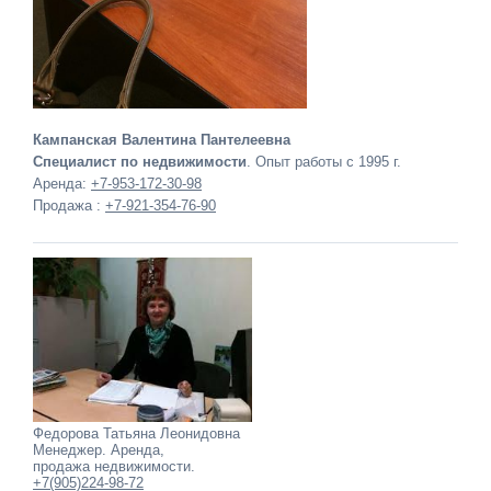
Кампанская Валентина Пантелеевна
Специалист по недвижимости
. Опыт работы с 1995 г.
Аренда:
+7-953-172-30-98
Продажа :
+7-921-354-76-90
Федорова Татьяна Леонидовна
Менеджер. Аренда,
продажа недвижимости.
+7(905)224-98-72