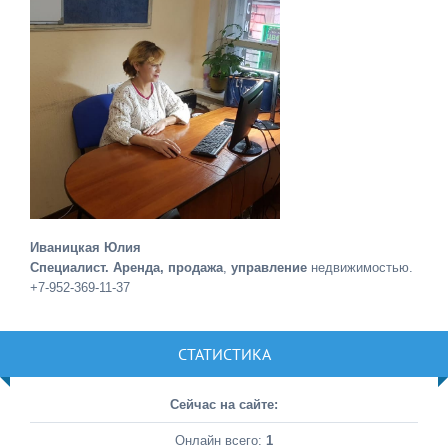
Иваницкая Юлия
Специалист. Аренда, продажа
,
управление
недвижимостью.
+7-952-369-11-37
СТАТИСТИКА
Сейчас на сайте:
Онлайн всего:
1