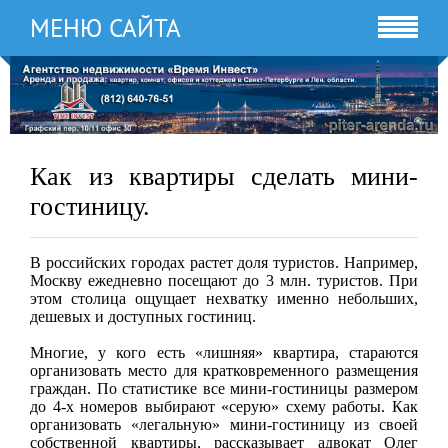
МЕНЮ САЙТА
Как из квартиры сделать мини-
гостиницу.
В российских городах растет доля туристов. Например,
Москву ежедневно посещают до 3 млн. туристов. При
этом столица ощущает нехватку именно небольших,
дешевых и доступных гостиниц.
Многие, у кого есть «лишняя» квартира, стараются
организовать место для кратковременного размещения
граждан. По статистике все мини-гостиницы размером
до 4-х номеров выбирают «серую» схему работы. Как
организовать «легальную» мини-гостиницу из своей
собственной квартиры, рассказывает адвокат Олег