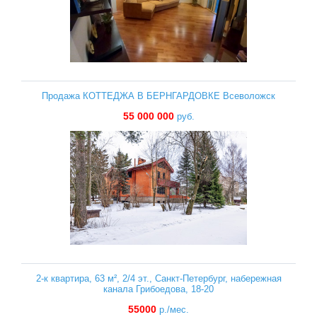
Продажа КОТТЕДЖА В БЕРНГАРДОВКЕ Всеволожск
55 000 000
руб.
2-к квартира, 63 м², 2/4 эт., Санкт-Петербург, набережная
канала Грибоедова, 18-20
55000
р./мес.