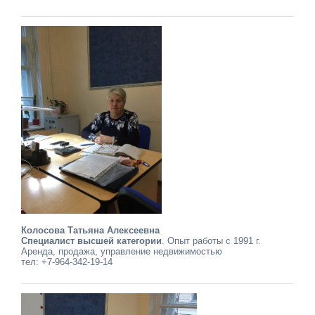
Колосова Татьяна Алексеевна
Специалист высшей категории
. Опыт работы с 1991 г.
Аренда, продажа, управление недвижимостью
тел: +7-964-342-19-14