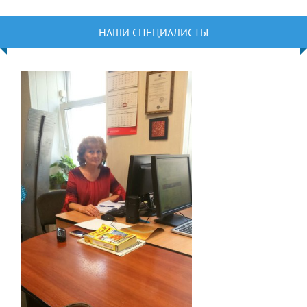
НАШИ СПЕЦИАЛИСТЫ