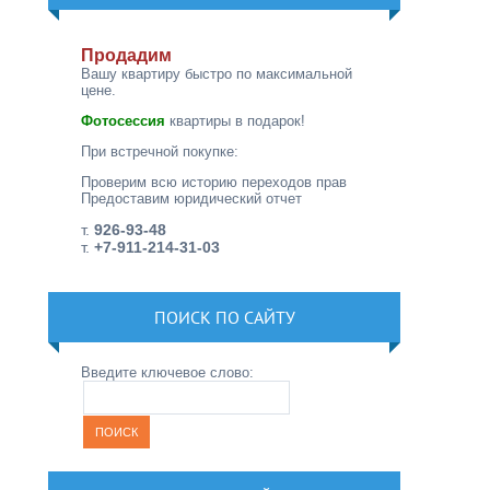
Продадим
Вашу квартиру быстро по максимальной
цене.
Фотосессия
квартиры в подарок!
При встречной покупке:
Проверим всю историю переходов прав
Предоставим юридический отчет
т.
926-93-48
т.
+7-911-214-31-03
ПОИСК ПО САЙТУ
Введите ключевое слово: