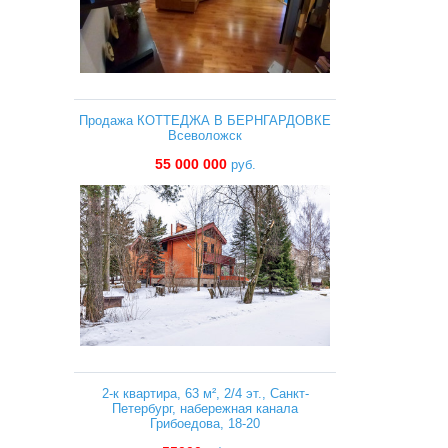
Продажа КОТТЕДЖА В БЕРНГАРДОВКЕ
Всеволожск
55 000 000
руб.
2-к квартира, 63 м², 2/4 эт., Санкт-
Петербург, набережная канала
Грибоедова, 18-20