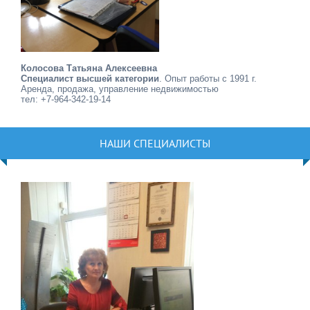
Колосова Татьяна Алексеевна
Специалист высшей категории
. Опыт работы с 1991 г.
Аренда, продажа, управление недвижимостью
тел: +7-964-342-19-14
НАШИ СПЕЦИАЛИСТЫ