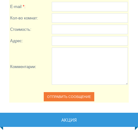
E-mail
*
:
Кол-во комнат:
Стоимость:
Адрес:
Комментарии:
АКЦИЯ