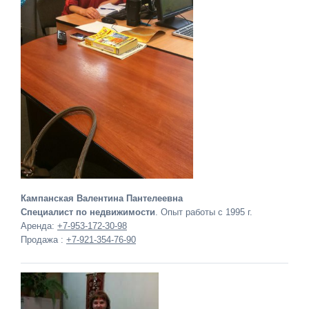
Кампанская Валентина Пантелеевна
Специалист по недвижимости
. Опыт работы с 1995 г.
Аренда:
+7-953-172-30-98
Продажа :
+7-921-354-76-90