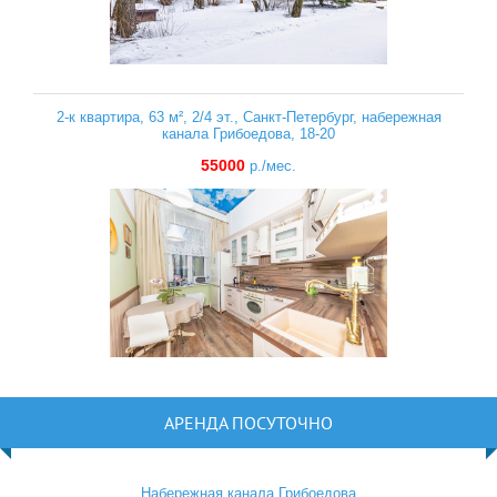
2-к квартира, 63 м², 2/4 эт., Санкт-Петербург, набережная
канала Грибоедова, 18-20
55000
р./мес.
АРЕНДА ПОСУТОЧНО
Набережная канала Грибоедова