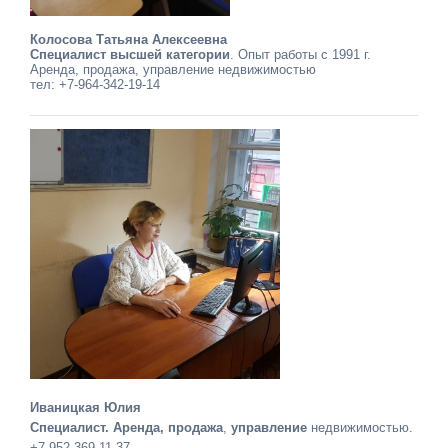
Колосова Татьяна Алексеевна
Специалист высшей категории
. Опыт работы с 1991 г.
Аренда, продажа, управление недвижимостью
тел: +7-964-342-19-14
Иваницкая Юлия
Специалист. Аренда, продажа
,
управление
недвижимостью.
+7-952-369-11-37