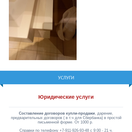
УСЛУГИ
Юридические услуги
Составление договоров купли-продажи
, дарение,
предварительных договоров ( в т.ч для Сбербанка) в простой
письменной форме. От 1000 р.
Справки по телефону +7-911-926-93-48 с 9:00 - 21 ч.