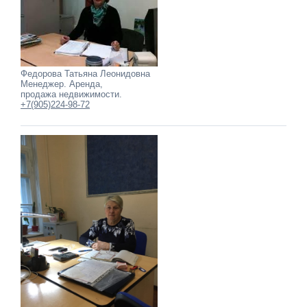
Федорова Татьяна Леонидовна
Менеджер. Аренда,
продажа недвижимости.
+7(905)224-98-72