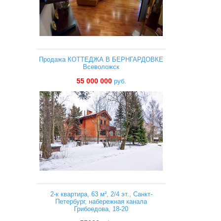
Продажа КОТТЕДЖА В БЕРНГАРДОВКЕ
Всеволожск
55 000 000
руб.
2-к квартира, 63 м², 2/4 эт., Санкт-
Петербург, набережная канала
Грибоедова, 18-20