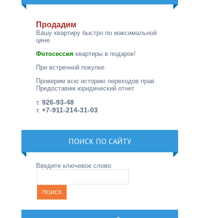
Продадим
Вашу квартиру быстро по максимальной
цене.
Фотосессия
квартиры в подарок!
При встречной покупке:
Проверим всю историю переходов прав
Предоставим юридический отчет
т.
926-93-48
т.
+7-911-214-31-03
ПОИСК ПО САЙТУ
Введите ключевое слово: