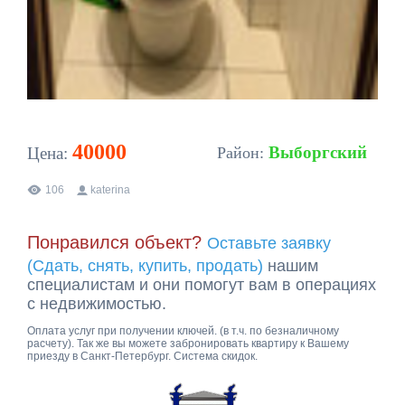
40000
Выборгский
Цена:
Район:
106
katerina
Понравился объект?
Оставьте заявку
(Сдать, снять, купить, продать)
нашим
специалистам и они помогут вам в операциях
с недвижимостью.
Оплата услуг при получении ключей. (в т.ч. по безналичному
расчету). Так же вы можете забронировать квартиру к Вашему
приезду в Санкт-Петербург. Система скидок.