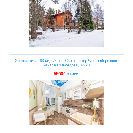
2-к квартира, 63 м², 2/4 эт., Санкт-Петербург, набережная
канала Грибоедова, 18-20
55000
р./мес.