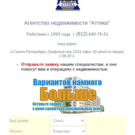
Агентство недвижимости ''Аттика''
(812)
Работаем с 1993 года. т.
640-76-51
Наш адрес:
г.Санкт-Петербург, Графский пер.10/11 офис 30 (вход со двора)
с 08-20 ч.
Отправьте заявку
нашим специалистам, и они
помогут вам в операциях с недвижимостью.
Вид заявки:
Объект: