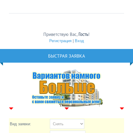
Приветствую Вас
,
Гость
!
Регистрация
|
Вход
БЫСТРАЯ ЗАЯВКА
Вид заявки: