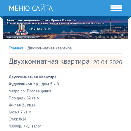
МЕНЮ САЙТА
Главная
» Двухкомнатная квартира
Двухкомнатная квартира
20.04.2026
Двухкомнатная квартира
Художников пр., дом 5 к.3
метро пр. Просвещения
Площадь 52 кв.м.
Жилая 21 кв.м.
Кухня 7 кв.м.
Этаж 8/14
40000р. +ку, залог