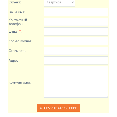
Объект:
Ваше имя:
Контактный
телефон:
E-mail
*
:
Кол-во комнат:
Стоимость:
Адрес:
Комментарии: